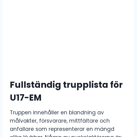
Fullständig trupplista för
U17-EM
Truppen innehåller en blandning av
målvakter, försvarare, mittfältare och
anfallare som representerar en mängd