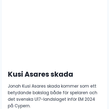
Kusi Asares skada
Jonah Kusi Asares skada kommer som ett
betydande bakslag både för spelaren och
det svenska U17-landslaget inför EM 2024
på Cypern.