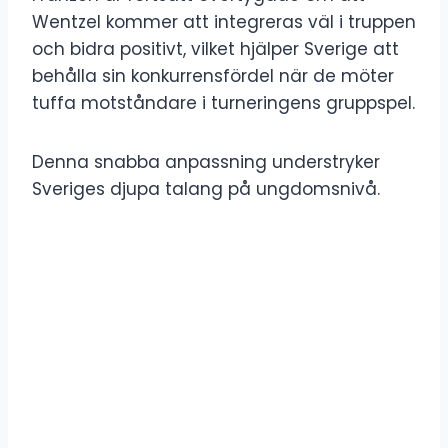
Wentzel kommer att integreras väl i truppen
och bidra positivt, vilket hjälper Sverige att
behålla sin konkurrensfördel när de möter
tuffa motståndare i turneringens gruppspel.
Denna snabba anpassning understryker
Sveriges djupa talang på ungdomsnivå.