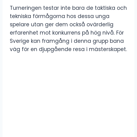
Turneringen testar inte bara de taktiska och
tekniska förmågorna hos dessa unga
spelare utan ger dem också ovärderlig
erfarenhet mot konkurrens på hög nivå. För
Sverige kan framgång i denna grupp bana
väg för en djupgående resa i mästerskapet.