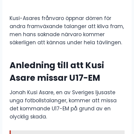
Kusi-Asares frånvaro öppnar dörren för
andra framväxande talanger att kliva fram,
men hans saknade närvaro kommer
säkerligen att kännas under hela tävlingen.
Anledning till att Kusi
Asare missar U17-EM
Jonah Kusi Asare, en av Sveriges ljusaste
unga fotbollstalanger, kommer att missa
det kommande U17-EM på grund av en
olycklig skada.