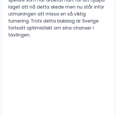
laget att nå detta skede men nu står inför
utmaningen att missa en så viktig
turnering. Trots detta bakslag är Sverige
fortsatt optimistiskt om sina chanser i
tävlingen.