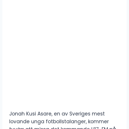
Jonah Kusi Asare, en av Sveriges mest
lovande unga fotbollstalanger, kommer