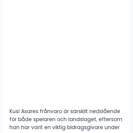
Kusi Asares frånvaro är särskilt nedslående
för både spelaren och landslaget, eftersom
han har varit en viktig bidragsgivare under