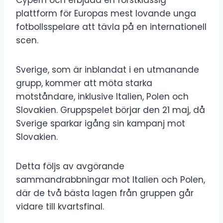
plattform för Europas mest lovande unga
fotbollsspelare att tävla på en internationell
scen.
Sverige, som är inblandat i en utmanande
grupp, kommer att möta starka
motståndare, inklusive Italien, Polen och
Slovakien. Gruppspelet börjar den 21 maj, då
Sverige sparkar igång sin kampanj mot
Slovakien.
Detta följs av avgörande
sammandrabbningar mot Italien och Polen,
där de två bästa lagen från gruppen går
vidare till kvartsfinal.