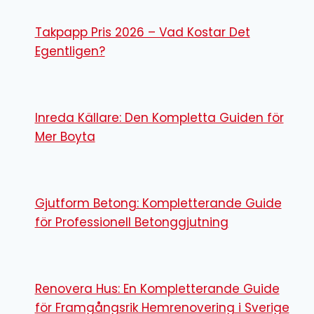
Takpapp Pris 2026 – Vad Kostar Det
Egentligen?
Inreda Källare: Den Kompletta Guiden för
Mer Boyta
Gjutform Betong: Kompletterande Guide
för Professionell Betonggjutning
Renovera Hus: En Kompletterande Guide
för Framgångsrik Hemrenovering i Sverige