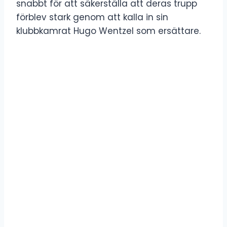
snabbt för att säkerställa att deras trupp
förblev stark genom att kalla in sin
klubbkamrat Hugo Wentzel som ersättare.