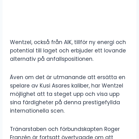
Wentzel, också från AIK, tillför ny energi och
potential till laget och erbjuder ett lovande
alternativ på anfallspositionen.
Även om det är utmanande att ersätta en
spelare av Kusi Asares kaliber, har Wentzel
möjlighet att ta steget upp och visa upp
sina färdigheter på denna prestigefyllda
internationella scen.
Tränarstaben och förbundskapten Roger
Franzén är fortsatt övertygade om att