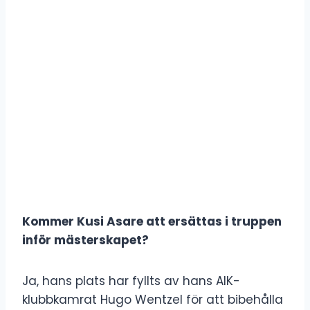
Kommer Kusi Asare att ersättas i truppen
inför mästerskapet?
Ja, hans plats har fyllts av hans AIK-
klubbkamrat Hugo Wentzel för att bibehålla