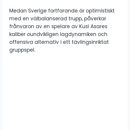
Medan Sverige fortfarande är optimistiskt
med en välbalanserad trupp, påverkar
frånvaron av en spelare av Kusi Asares
kaliber oundvikligen lagdynamiken och
offensiva alternativ i ett tävlingsinriktat
gruppspel.