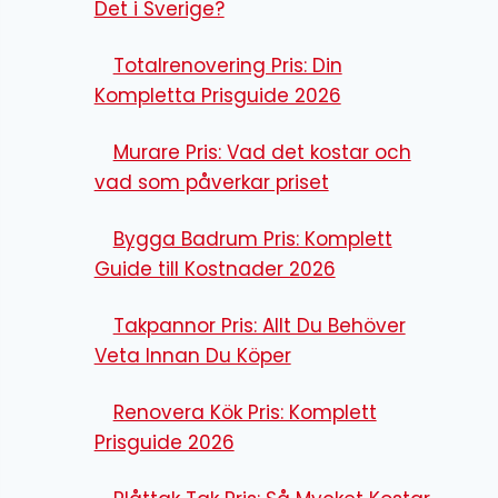
Det i Sverige?
Totalrenovering Pris: Din
Kompletta Prisguide 2026
Murare Pris: Vad det kostar och
vad som påverkar priset
Bygga Badrum Pris: Komplett
Guide till Kostnader 2026
Takpannor Pris: Allt Du Behöver
Veta Innan Du Köper
Renovera Kök Pris: Komplett
Prisguide 2026