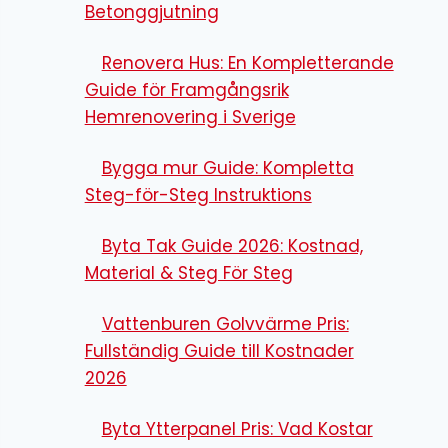
Betonggjutning
Renovera Hus: En Kompletterande
Guide för Framgångsrik
Hemrenovering i Sverige
Bygga mur Guide: Kompletta
Steg-för-Steg Instruktions
Byta Tak Guide 2026: Kostnad,
Material & Steg För Steg
Vattenburen Golvvärme Pris:
Fullständig Guide till Kostnader
2026
Byta Ytterpanel Pris: Vad Kostar