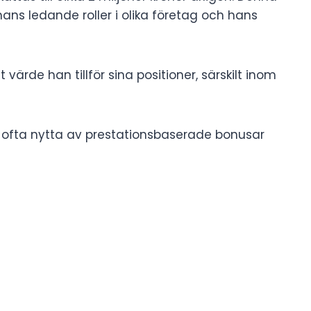
ns ledande roller i olika företag och hans
värde han tillför sina positioner, särskilt inom
 ofta nytta av prestationsbaserade bonusar