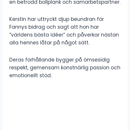
en betrodd bollplank och samarbetspartner.
Kerstin har uttryckt djup beundran för
Fannys bidrag och sagt att hon har
”världens bästa idéer” och påverkar nästan
alla hennes låtar på något sätt.
Deras förhållande bygger på ömsesidig
respekt, gemensam konstnärlig passion och
emotionellt stöd.