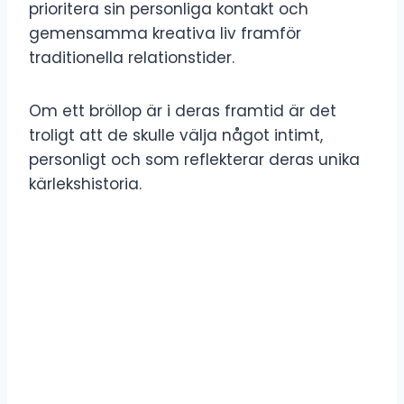
prioritera sin personliga kontakt och
gemensamma kreativa liv framför
traditionella relationstider.
Om ett bröllop är i deras framtid är det
troligt att de skulle välja något intimt,
personligt och som reflekterar deras unika
kärlekshistoria.