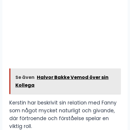
Se även
Halvor Bakke Vemod över sin
Kollega
Kerstin har beskrivit sin relation med Fanny
som något mycket naturligt och givande,
där förtroende och förståelse spelar en
viktig roll.