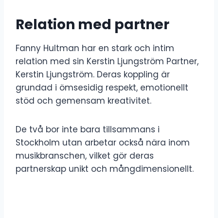
Relation med partner
Fanny Hultman har en stark och intim
relation med sin Kerstin Ljungström Partner,
Kerstin Ljungström. Deras koppling är
grundad i ömsesidig respekt, emotionellt
stöd och gemensam kreativitet.
De två bor inte bara tillsammans i
Stockholm utan arbetar också nära inom
musikbranschen, vilket gör deras
partnerskap unikt och mångdimensionellt.