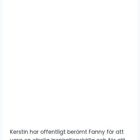
Kerstin har offentligt berömt Fanny för att