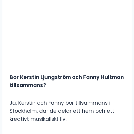
Bor Kerstin Ljungström och Fanny Hultman
tillsammans?
Ja, Kerstin och Fanny bor tillsammans i
Stockholm, där de delar ett hem och ett
kreativt musikaliskt liv.