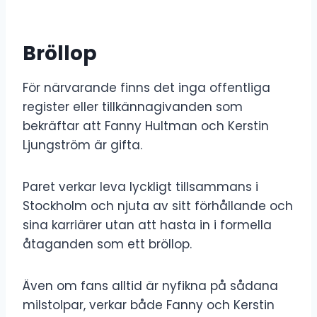
Bröllop
För närvarande finns det inga offentliga
register eller tillkännagivanden som
bekräftar att Fanny Hultman och Kerstin
Ljungström är gifta.
Paret verkar leva lyckligt tillsammans i
Stockholm och njuta av sitt förhållande och
sina karriärer utan att hasta in i formella
åtaganden som ett bröllop.
Även om fans alltid är nyfikna på sådana
milstolpar, verkar både Fanny och Kerstin