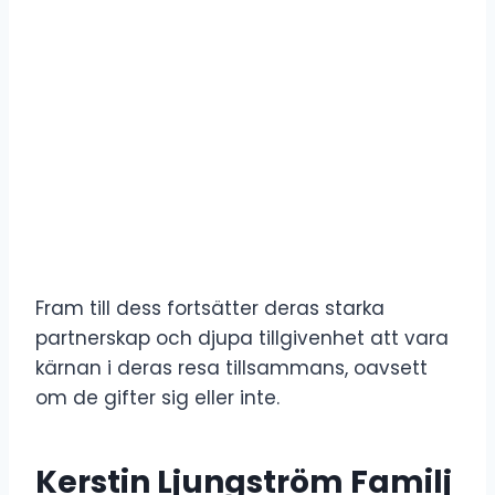
Fram till dess fortsätter deras starka
partnerskap och djupa tillgivenhet att vara
kärnan i deras resa tillsammans, oavsett
om de gifter sig eller inte.
Kerstin Ljungström Familj