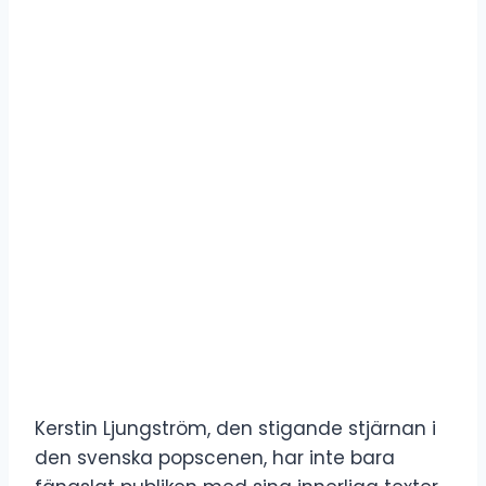
Kerstin Ljungström, den stigande stjärnan i
den svenska popscenen, har inte bara