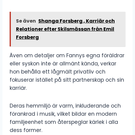
Se även
Shanga Forsberg , Karriär och
Relationer efter Skilsmässan från Emil
Forsberg
Även om detaljer om Fannys egna föräldrar
eller syskon inte är allmänt kända, verkar
hon behålla ett lågmält privatliv och
fokuserar istället på sitt partnerskap och sin
karriär.
Deras hemmiljö är varm, inkluderande och
förankrad i musik, vilket bildar en modern
familjeenhet som återspeglar kärlek i alla
dess former.