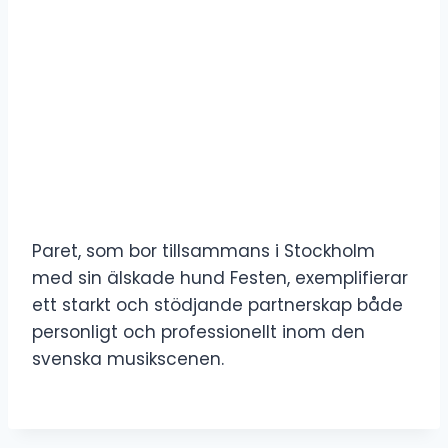
Paret, som bor tillsammans i Stockholm
med sin älskade hund Festen, exemplifierar
ett starkt och stödjande partnerskap både
personligt och professionellt inom den
svenska musikscenen.