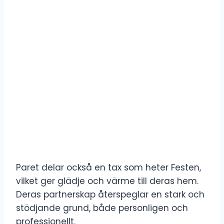
Paret delar också en tax som heter Festen,
vilket ger glädje och värme till deras hem.
Deras partnerskap återspeglar en stark och
stödjande grund, både personligen och
professionellt.