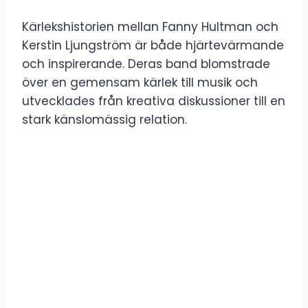
Kärlekshistorien mellan Fanny Hultman och
Kerstin Ljungström är både hjärtevärmande
och inspirerande. Deras band blomstrade
över en gemensam kärlek till musik och
utvecklades från kreativa diskussioner till en
stark känslomässig relation.