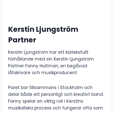
Kerstin Ljungström
Partner
Kerstin Ljungström har ett kärleksfullt
förhållande med sin Kerstin Ljungström
Partner Fanny Hultman, en begåvad
låtskrivare och musikproducent.
Paret bor tillsammans i Stockholm och
delar både ett personligt och kreativt band.
Fanny spelar en viktig roll i Kerstins
musikaliska process och fungerar ofta som