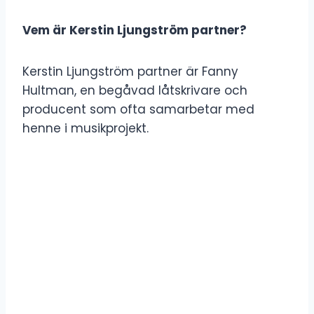
Vem är Kerstin Ljungström partner?
Kerstin Ljungström partner är Fanny
Hultman, en begåvad låtskrivare och
producent som ofta samarbetar med
henne i musikprojekt.