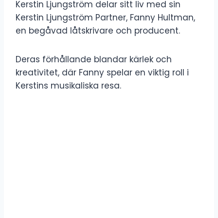
Kerstin Ljungström delar sitt liv med sin
Kerstin Ljungström Partner, Fanny Hultman,
en begåvad låtskrivare och producent.
Deras förhållande blandar kärlek och
kreativitet, där Fanny spelar en viktig roll i
Kerstins musikaliska resa.