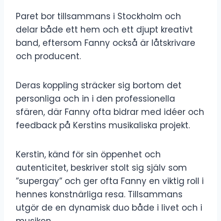
Paret bor tillsammans i Stockholm och
delar både ett hem och ett djupt kreativt
band, eftersom Fanny också är låtskrivare
och producent.
Deras koppling sträcker sig bortom det
personliga och in i den professionella
sfären, där Fanny ofta bidrar med idéer och
feedback på Kerstins musikaliska projekt.
Kerstin, känd för sin öppenhet och
autenticitet, beskriver stolt sig själv som
”supergay” och ger ofta Fanny en viktig roll i
hennes konstnärliga resa. Tillsammans
utgör de en dynamisk duo både i livet och i
musiken.