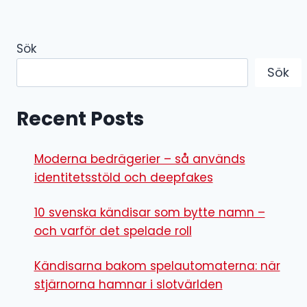
Sök
Sök
Recent Posts
Moderna bedrägerier – så används
identitetsstöld och deepfakes
10 svenska kändisar som bytte namn –
och varför det spelade roll
Kändisarna bakom spelautomaterna: när
stjärnorna hamnar i slotvärlden