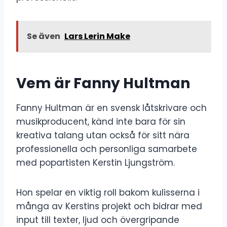
Se även
Lars Lerin Make
Vem är Fanny Hultman
Fanny Hultman är en svensk låtskrivare och
musikproducent, känd inte bara för sin
kreativa talang utan också för sitt nära
professionella och personliga samarbete
med popartisten Kerstin Ljungström.
Hon spelar en viktig roll bakom kulisserna i
många av Kerstins projekt och bidrar med
input till texter, ljud och övergripande