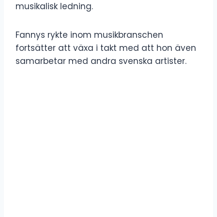
musikalisk ledning.
Fannys rykte inom musikbranschen
fortsätter att växa i takt med att hon även
samarbetar med andra svenska artister.