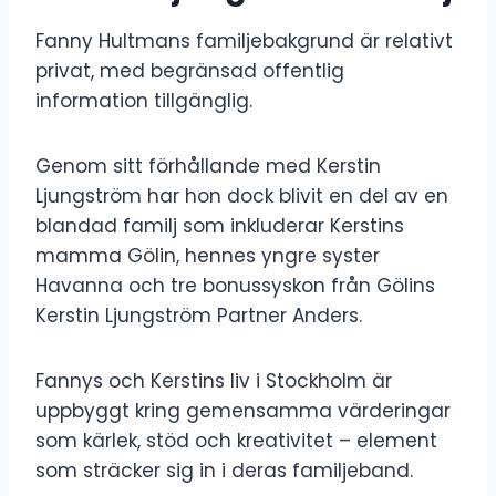
Fanny Hultmans familjebakgrund är relativt
privat, med begränsad offentlig
information tillgänglig.
Genom sitt förhållande med Kerstin
Ljungström har hon dock blivit en del av en
blandad familj som inkluderar Kerstins
mamma Gölin, hennes yngre syster
Havanna och tre bonussyskon från Gölins
Kerstin Ljungström Partner Anders.
Fannys och Kerstins liv i Stockholm är
uppbyggt kring gemensamma värderingar
som kärlek, stöd och kreativitet – element
som sträcker sig in i deras familjeband.