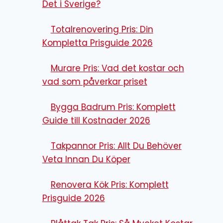
Det i Sverige?
Totalrenovering Pris: Din
Kompletta Prisguide 2026
Murare Pris: Vad det kostar och
vad som påverkar priset
Bygga Badrum Pris: Komplett
Guide till Kostnader 2026
Takpannor Pris: Allt Du Behöver
Veta Innan Du Köper
Renovera Kök Pris: Komplett
Prisguide 2026