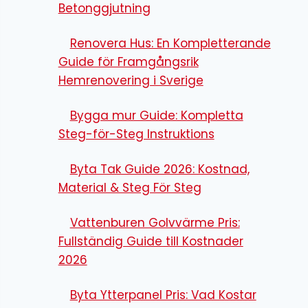
Betonggjutning
Renovera Hus: En Kompletterande
Guide för Framgångsrik
Hemrenovering i Sverige
Bygga mur Guide: Kompletta
Steg-för-Steg Instruktions
Byta Tak Guide 2026: Kostnad,
Material & Steg För Steg
Vattenburen Golvvärme Pris:
Fullständig Guide till Kostnader
2026
Byta Ytterpanel Pris: Vad Kostar