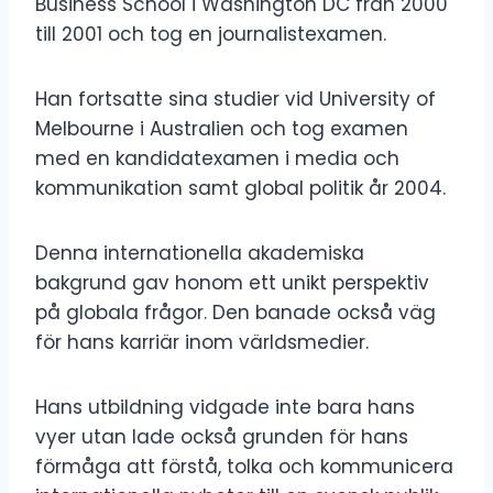
Business School i Washington DC från 2000
till 2001 och tog en journalistexamen.
Han fortsatte sina studier vid University of
Melbourne i Australien och tog examen
med en kandidatexamen i media och
kommunikation samt global politik år 2004.
Denna internationella akademiska
bakgrund gav honom ett unikt perspektiv
på globala frågor. Den banade också väg
för hans karriär inom världsmedier.
Hans utbildning vidgade inte bara hans
vyer utan lade också grunden för hans
förmåga att förstå, tolka och kommunicera