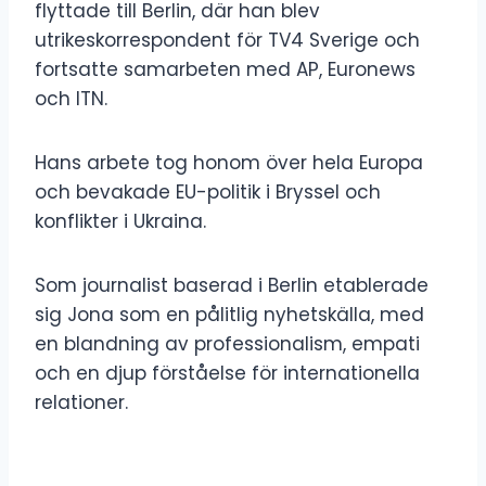
flyttade till Berlin, där han blev
utrikeskorrespondent för TV4 Sverige och
fortsatte samarbeten med AP, Euronews
och ITN.
Hans arbete tog honom över hela Europa
och bevakade EU-politik i Bryssel och
konflikter i Ukraina.
Som journalist baserad i Berlin etablerade
sig Jona som en pålitlig nyhetskälla, med
en blandning av professionalism, empati
och en djup förståelse för internationella
relationer.