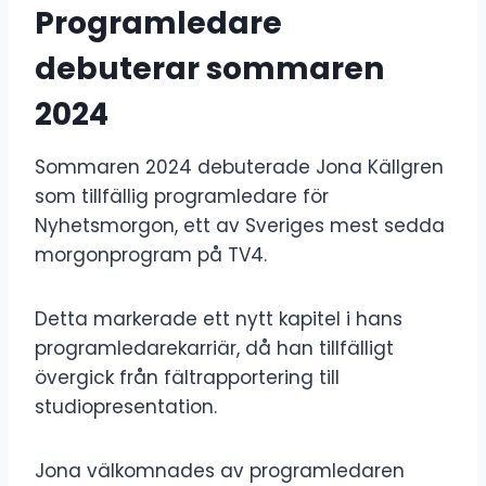
Programledare
debuterar sommaren
2024
Sommaren 2024 debuterade Jona Källgren
som tillfällig programledare för
Nyhetsmorgon, ett av Sveriges mest sedda
morgonprogram på TV4.
Detta markerade ett nytt kapitel i hans
programledarekarriär, då han tillfälligt
övergick från fältrapportering till
studiopresentation.
Jona välkomnades av programledaren