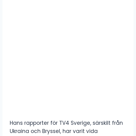
Hans rapporter för TV4 Sverige, särskilt från
Ukraina och Bryssel, har varit vida