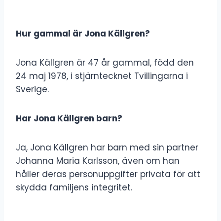
Hur gammal är Jona Källgren?
Jona Källgren är 47 år gammal, född den
24 maj 1978, i stjärntecknet Tvillingarna i
Sverige.
Har Jona Källgren barn?
Ja, Jona Källgren har barn med sin partner
Johanna Maria Karlsson, även om han
håller deras personuppgifter privata för att
skydda familjens integritet.