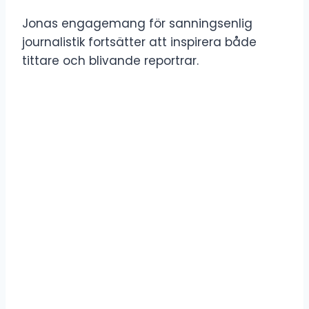
Jonas engagemang för sanningsenlig
journalistik fortsätter att inspirera både
tittare och blivande reportrar.