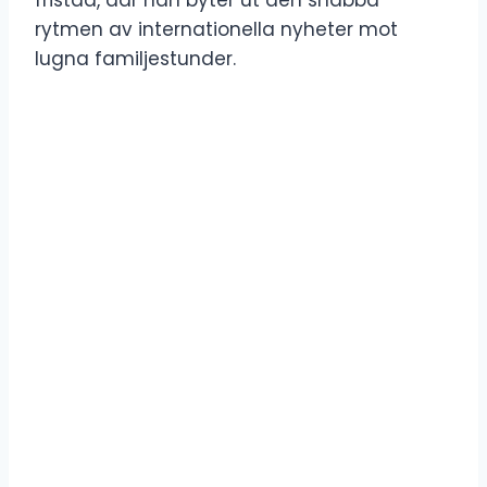
rytmen av internationella nyheter mot
lugna familjestunder.