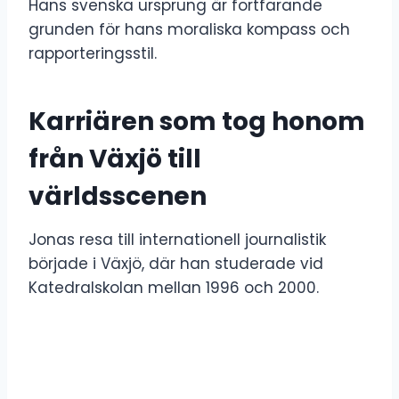
Hans svenska ursprung är fortfarande
grunden för hans moraliska kompass och
rapporteringsstil.
Karriären som tog honom
från Växjö till
världsscenen
Jonas resa till internationell journalistik
började i Växjö, där han studerade vid
Katedralskolan mellan 1996 och 2000.