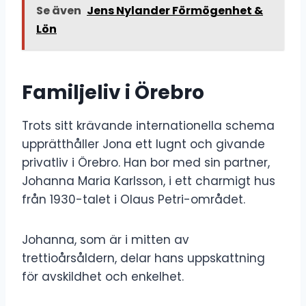
Se även
Jens Nylander Förmögenhet &
Lön
Familjeliv i Örebro
Trots sitt krävande internationella schema
upprätthåller Jona ett lugnt och givande
privatliv i Örebro. Han bor med sin partner,
Johanna Maria Karlsson, i ett charmigt hus
från 1930-talet i Olaus Petri-området.
Johanna, som är i mitten av
trettioårsåldern, delar hans uppskattning
för avskildhet och enkelhet.