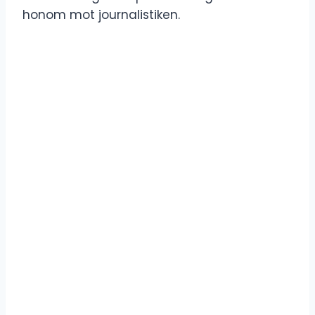
honom mot journalistiken.