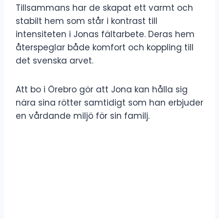
Tillsammans har de skapat ett varmt och
stabilt hem som står i kontrast till
intensiteten i Jonas fältarbete. Deras hem
återspeglar både komfort och koppling till
det svenska arvet.
Att bo i Örebro gör att Jona kan hålla sig
nära sina rötter samtidigt som han erbjuder
en vårdande miljö för sin familj.