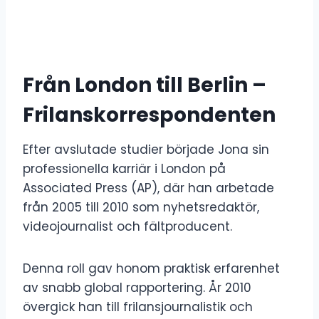
Från London till Berlin –
Frilanskorrespondenten
Efter avslutade studier började Jona sin
professionella karriär i London på
Associated Press (AP), där han arbetade
från 2005 till 2010 som nyhetsredaktör,
videojournalist och fältproducent.
Denna roll gav honom praktisk erfarenhet
av snabb global rapportering. År 2010
övergick han till frilansjournalistik och