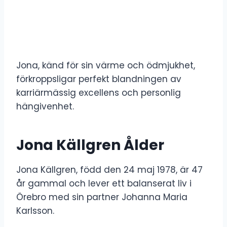
Jona, känd för sin värme och ödmjukhet,
förkroppsligar perfekt blandningen av
karriärmässig excellens och personlig
hängivenhet.
Jona Källgren Ålder
Jona Källgren, född den 24 maj 1978, är 47
år gammal och lever ett balanserat liv i
Örebro med sin partner Johanna Maria
Karlsson.