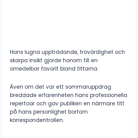
Hans lugna uppträdande, trovärdighet och
skarpa insikt gjorde honom till en
omedelbar favorit bland tittarna.
Även om det var ett sommaruppdrag
breddade erfarenheten hans professionella
repertoar och gav publiken en närmare titt
på hans personlighet bortom
korrespondentrollen.