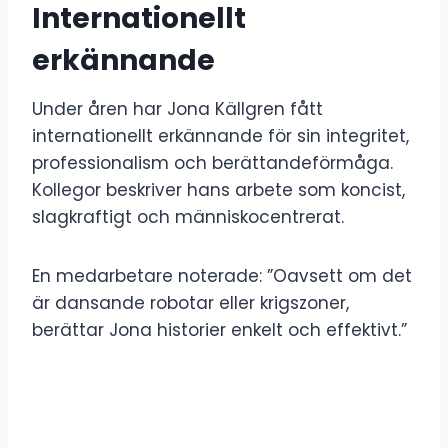
Internationellt
erkännande
Under åren har Jona Källgren fått
internationellt erkännande för sin integritet,
professionalism och berättandeförmåga.
Kollegor beskriver hans arbete som koncist,
slagkraftigt och människocentrerat.
En medarbetare noterade: ”Oavsett om det
är dansande robotar eller krigszoner,
berättar Jona historier enkelt och effektivt.”