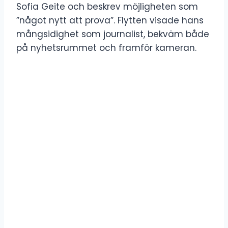
Sofia Geite och beskrev möjligheten som
”något nytt att prova”. Flytten visade hans
mångsidighet som journalist, bekväm både
på nyhetsrummet och framför kameran.