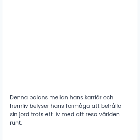
Denna balans mellan hans karriär och
hemliv belyser hans förmåga att behålla
sin jord trots ett liv med att resa världen
runt.