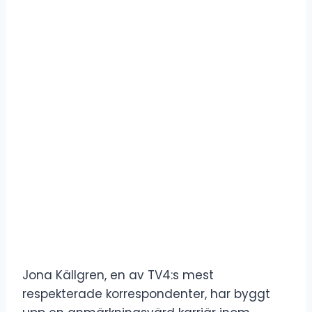
Jona Källgren, en av TV4:s mest
respekterade korrespondenter, har byggt