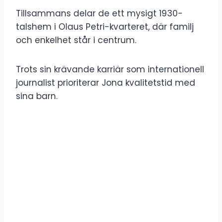
Tillsammans delar de ett mysigt 1930-
talshem i Olaus Petri-kvarteret, där familj
och enkelhet står i centrum.
Trots sin krävande karriär som internationell
journalist prioriterar Jona kvalitetstid med
sina barn.