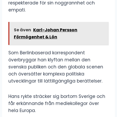
respekterade för sin noggrannhet och
empati.
Se även
Karl-Johan Persson
Förmögenhet & Lön
Som Berlinbaserad korrespondent
överbryggar han klyftan mellan den
svenska publiken och den globala scenen
och översätter komplexa politiska
utvecklingar till lättillgängliga berättelser.
Hans rykte sträcker sig bortom Sverige och
får erkännande från mediekollegor över
hela Europa.