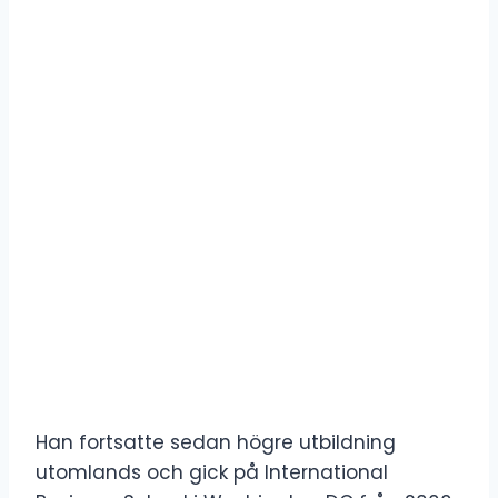
Han fortsatte sedan högre utbildning
utomlands och gick på International