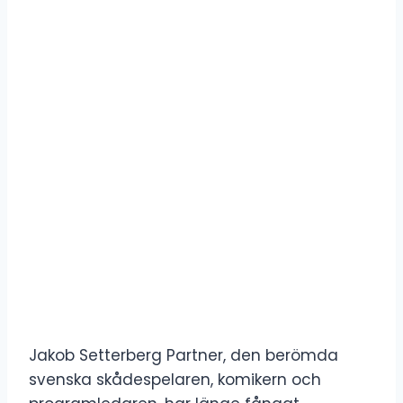
Jakob Setterberg Partner, den berömda
svenska skådespelaren, komikern och