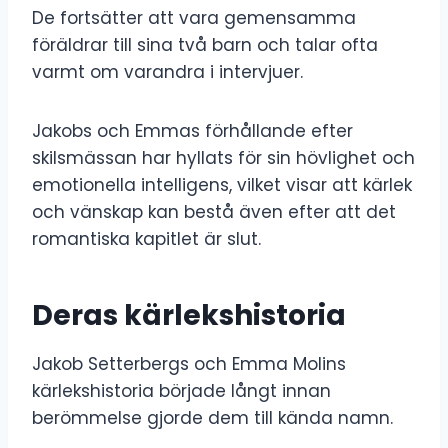
De fortsätter att vara gemensamma
föräldrar till sina två barn och talar ofta
varmt om varandra i intervjuer.
Jakobs och Emmas förhållande efter
skilsmässan har hyllats för sin hövlighet och
emotionella intelligens, vilket visar att kärlek
och vänskap kan bestå även efter att det
romantiska kapitlet är slut.
Deras kärlekshistoria
Jakob Setterbergs och Emma Molins
kärlekshistoria började långt innan
berömmelse gjorde dem till kända namn.