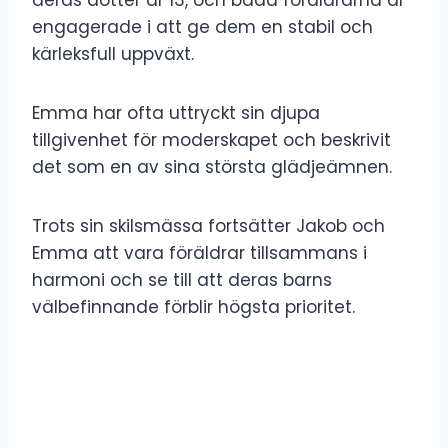
engagerade i att ge dem en stabil och
kärleksfull uppväxt.
Emma har ofta uttryckt sin djupa
tillgivenhet för moderskapet och beskrivit
det som en av sina största glädjeämnen.
Trots sin skilsmässa fortsätter Jakob och
Emma att vara föräldrar tillsammans i
harmoni och se till att deras barns
välbefinnande förblir högsta prioritet.