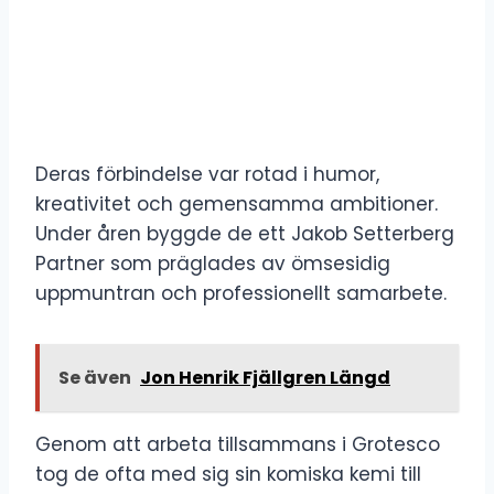
Deras förbindelse var rotad i humor,
kreativitet och gemensamma ambitioner.
Under åren byggde de ett Jakob Setterberg
Partner som präglades av ömsesidig
uppmuntran och professionellt samarbete.
Se även
Jon Henrik Fjällgren Längd
Genom att arbeta tillsammans i Grotesco
tog de ofta med sig sin komiska kemi till