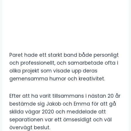
Paret hade ett starkt band både personligt
och professionellt, och samarbetade ofta i
olika projekt som visade upp deras
gemensamma humor och kreativitet.
Efter att ha varit tillsammans i nästan 20 år
bestämde sig Jakob och Emma för att gå
skilda vägar 2020 och meddelade att
separationen var ett ömsesidigt och väl
övervägt beslut.