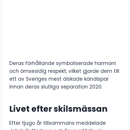
Deras förhållande symboliserade harmoni
och ömsesidig respekt, vilket gjorde dem till
ett av Sveriges mest älskade kändispar
innan deras slutliga separation 2020.
Livet efter skilsmässan
Efter tjugo år tillsammans meddelade