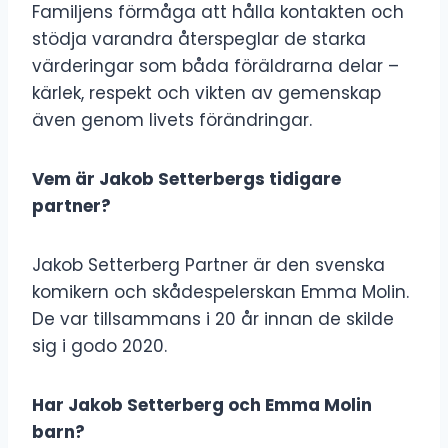
Familjens förmåga att hålla kontakten och
stödja varandra återspeglar de starka
värderingar som båda föräldrarna delar –
kärlek, respekt och vikten av gemenskap
även genom livets förändringar.
Vem är Jakob Setterbergs tidigare
partner?
Jakob Setterberg Partner är den svenska
komikern och skådespelerskan Emma Molin.
De var tillsammans i 20 år innan de skilde
sig i godo 2020.
Har Jakob Setterberg och Emma Molin
barn?