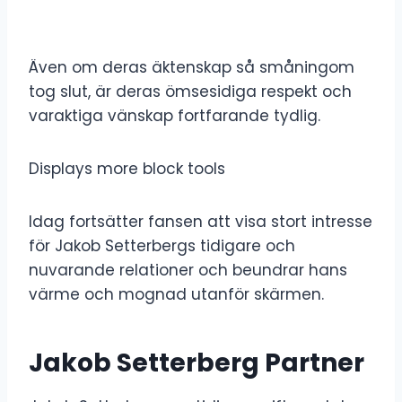
Även om deras äktenskap så småningom
tog slut, är deras ömsesidiga respekt och
varaktiga vänskap fortfarande tydlig.
Displays more block tools
Idag fortsätter fansen att visa stort intresse
för Jakob Setterbergs tidigare och
nuvarande relationer och beundrar hans
värme och mognad utanför skärmen.
Jakob Setterberg Partner