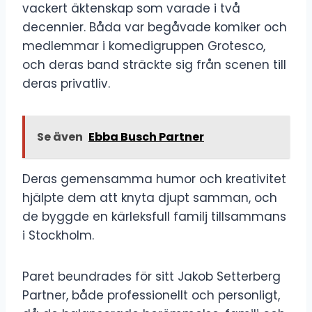
vackert äktenskap som varade i två
decennier. Båda var begåvade komiker och
medlemmar i komedigruppen Grotesco,
och deras band sträckte sig från scenen till
deras privatliv.
Se även
Ebba Busch Partner
Deras gemensamma humor och kreativitet
hjälpte dem att knyta djupt samman, och
de byggde en kärleksfull familj tillsammans
i Stockholm.
Paret beundrades för sitt Jakob Setterberg
Partner, både professionellt och personligt,