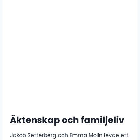
Äktenskap och familjeliv
Jakob Setterberg och Emma Molin levde ett