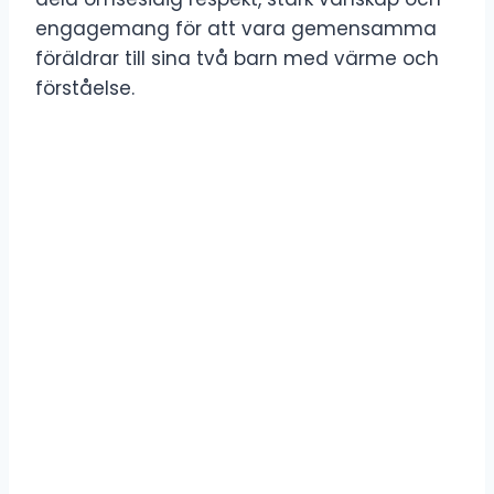
engagemang för att vara gemensamma
föräldrar till sina två barn med värme och
förståelse.