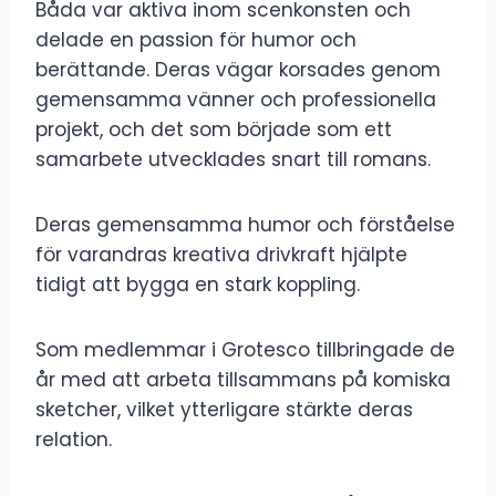
Båda var aktiva inom scenkonsten och
delade en passion för humor och
berättande. Deras vägar korsades genom
gemensamma vänner och professionella
projekt, och det som började som ett
samarbete utvecklades snart till romans.
Deras gemensamma humor och förståelse
för varandras kreativa drivkraft hjälpte
tidigt att bygga en stark koppling.
Som medlemmar i Grotesco tillbringade de
år med att arbeta tillsammans på komiska
sketcher, vilket ytterligare stärkte deras
relation.