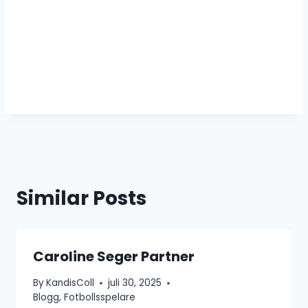
Similar Posts
Caroline Seger Partner
By
KandisColl
juli 30, 2025
Blogg
,
Fotbollsspelare