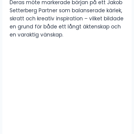
Deras möte markerade början på ett Jakob
Setterberg Partner som balanserade kärlek,
skratt och kreativ inspiration – vilket bildade
en grund för både ett långt äktenskap och
en varaktig vänskap.