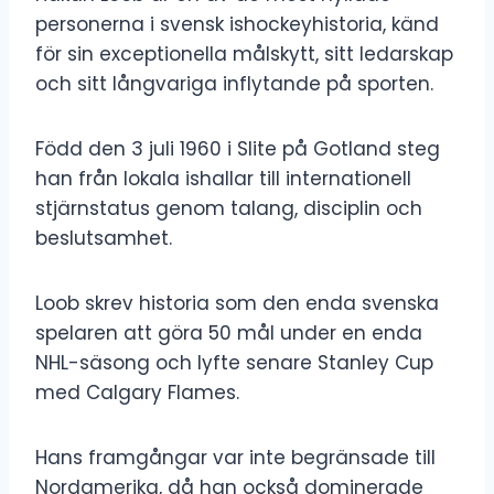
personerna i svensk ishockeyhistoria, känd
för sin exceptionella målskytt, sitt ledarskap
och sitt långvariga inflytande på sporten.
Född den 3 juli 1960 i Slite på Gotland steg
han från lokala ishallar till internationell
stjärnstatus genom talang, disciplin och
beslutsamhet.
Loob skrev historia som den enda svenska
spelaren att göra 50 mål under en enda
NHL-säsong och lyfte senare Stanley Cup
med Calgary Flames.
Hans framgångar var inte begränsade till
Nordamerika, då han också dominerade