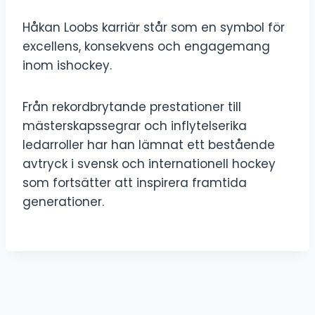
Håkan Loobs karriär står som en symbol för
excellens, konsekvens och engagemang
inom ishockey.
Från rekordbrytande prestationer till
mästerskapssegrar och inflytelserika
ledarroller har han lämnat ett bestående
avtryck i svensk och internationell hockey
som fortsätter att inspirera framtida
generationer.