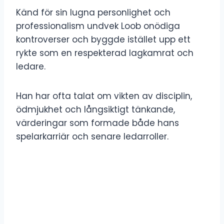
Känd för sin lugna personlighet och
professionalism undvek Loob onödiga
kontroverser och byggde istället upp ett
rykte som en respekterad lagkamrat och
ledare.
Han har ofta talat om vikten av disciplin,
ödmjukhet och långsiktigt tänkande,
värderingar som formade både hans
spelarkarriär och senare ledarroller.