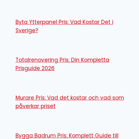
Byta Ytterpanel Pris: Vad Kostar Det i
Sverige?
Totalrenovering Pris: Din Kompletta
Prisguide 2026
Murare Pris: Vad det kostar och vad som
påverkar priset
Bygga Badrum Pris: Komplett Guide till