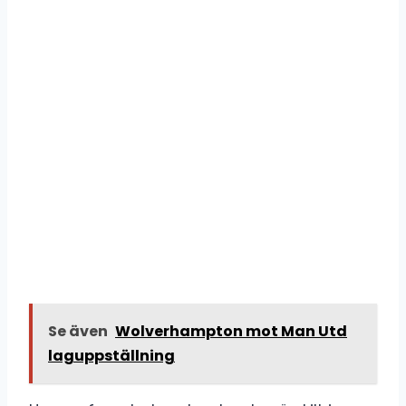
Se även
Wolverhampton mot Man Utd
laguppställning