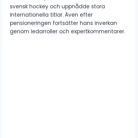
svensk hockey och uppnådde stora
internationella titlar. Även efter
pensioneringen fortsätter hans inverkan
genom ledarroller och expertkommentarer.