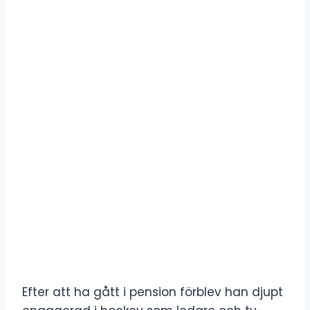
Efter att ha gått i pension förblev han djupt