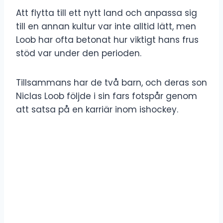
Att flytta till ett nytt land och anpassa sig
till en annan kultur var inte alltid lätt, men
Loob har ofta betonat hur viktigt hans frus
stöd var under den perioden.
Tillsammans har de två barn, och deras son
Niclas Loob följde i sin fars fotspår genom
att satsa på en karriär inom ishockey.