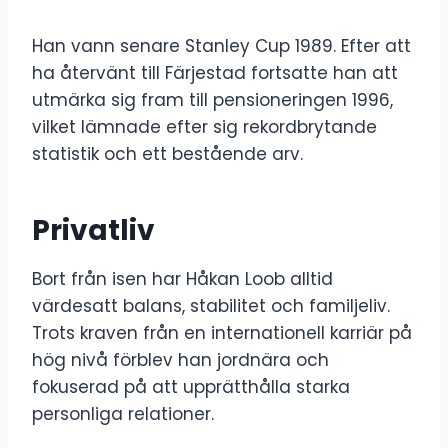
Han vann senare Stanley Cup 1989. Efter att
ha återvänt till Färjestad fortsatte han att
utmärka sig fram till pensioneringen 1996,
vilket lämnade efter sig rekordbrytande
statistik och ett bestående arv.
Privatliv
Bort från isen har Håkan Loob alltid
värdesatt balans, stabilitet och familjeliv.
Trots kraven från en internationell karriär på
hög nivå förblev han jordnära och
fokuserad på att upprätthålla starka
personliga relationer.