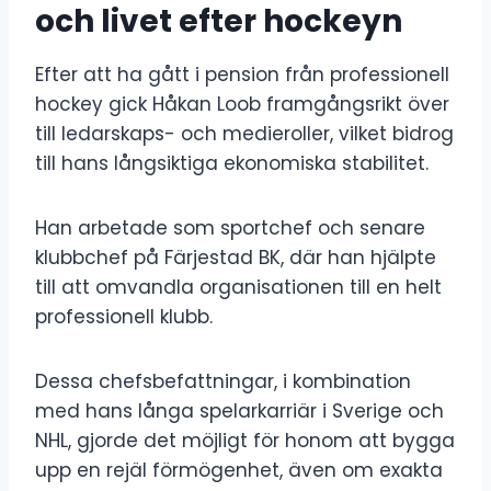
och livet efter hockeyn
Efter att ha gått i pension från professionell
hockey gick Håkan Loob framgångsrikt över
till ledarskaps- och medieroller, vilket bidrog
till hans långsiktiga ekonomiska stabilitet.
Han arbetade som sportchef och senare
klubbchef på Färjestad BK, där han hjälpte
till att omvandla organisationen till en helt
professionell klubb.
Dessa chefsbefattningar, i kombination
med hans långa spelarkarriär i Sverige och
NHL, gjorde det möjligt för honom att bygga
upp en rejäl förmögenhet, även om exakta