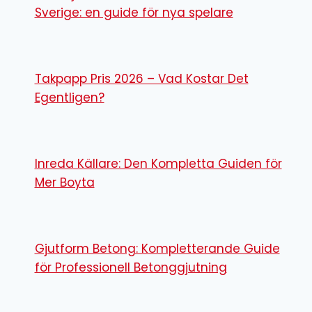
Sverige: en guide för nya spelare
Takpapp Pris 2026 – Vad Kostar Det
Egentligen?
Inreda Källare: Den Kompletta Guiden för
Mer Boyta
Gjutform Betong: Kompletterande Guide
för Professionell Betonggjutning