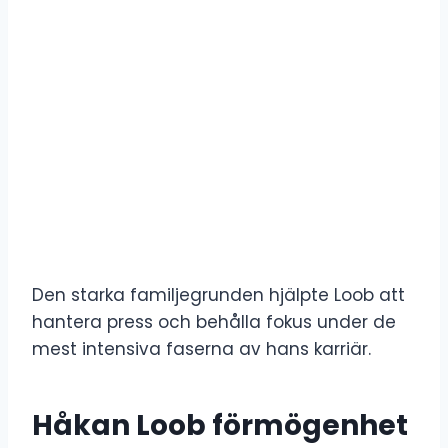
Den starka familjegrunden hjälpte Loob att
hantera press och behålla fokus under de
mest intensiva faserna av hans karriär.
Håkan Loob förmögenhet