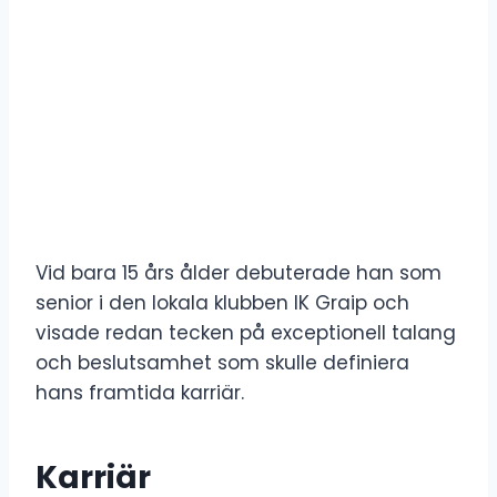
Vid bara 15 års ålder debuterade han som
senior i den lokala klubben IK Graip och
visade redan tecken på exceptionell talang
och beslutsamhet som skulle definiera
hans framtida karriär.
Karriär