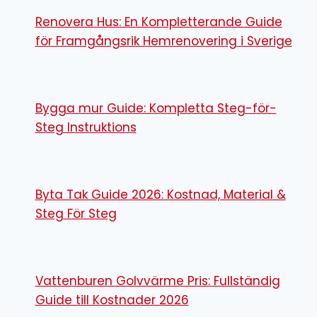
Renovera Hus: En Kompletterande Guide
för Framgångsrik Hemrenovering i Sverige
Bygga mur Guide: Kompletta Steg-för-
Steg Instruktions
Byta Tak Guide 2026: Kostnad, Material &
Steg För Steg
Vattenburen Golvvärme Pris: Fullständig
Guide till Kostnader 2026