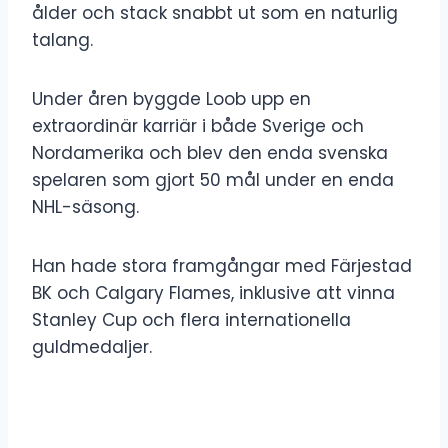
ålder och stack snabbt ut som en naturlig
talang.
Under åren byggde Loob upp en
extraordinär karriär i både Sverige och
Nordamerika och blev den enda svenska
spelaren som gjort 50 mål under en enda
NHL-säsong.
Han hade stora framgångar med Färjestad
BK och Calgary Flames, inklusive att vinna
Stanley Cup och flera internationella
guldmedaljer.