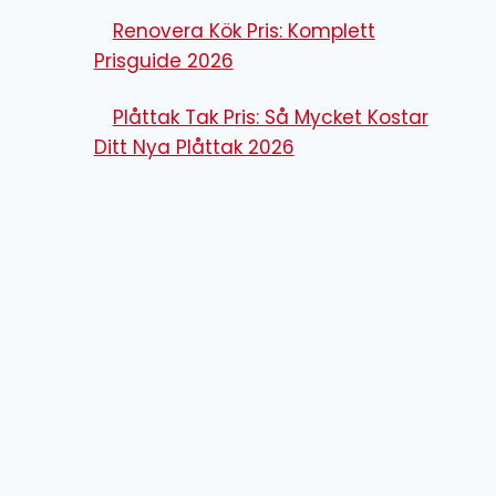
Renovera Kök Pris: Komplett
Prisguide 2026
Plåttak Tak Pris: Så Mycket Kostar
Ditt Nya Plåttak 2026