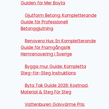
Guiden för Mer Boyta
Gjutform Betong: Kompletterande
Guide för Professionell
Betonggjutning
Renovera Hus: En Kompletterande
Guide för Framgångsrik
Hemrenovering i Sverige
Bygga mur Guide: Kompletta
Steg-för-Steg Instruktions
Byta Tak Guide 2026: Kostnad,
Material & Steg För Steg
Vattenburen Golvvärme Pris: