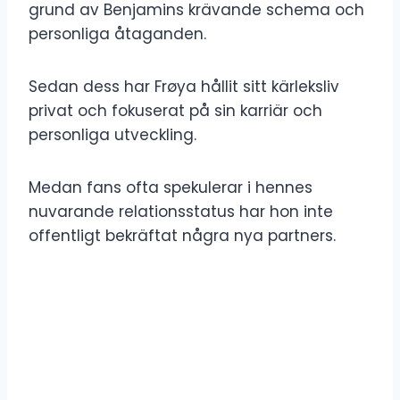
grund av Benjamins krävande schema och
personliga åtaganden.
Sedan dess har Frøya hållit sitt kärleksliv
privat och fokuserat på sin karriär och
personliga utveckling.
Medan fans ofta spekulerar i hennes
nuvarande relationsstatus har hon inte
offentligt bekräftat några nya partners.