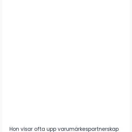
Hon visar ofta upp varumärkespartnerskap