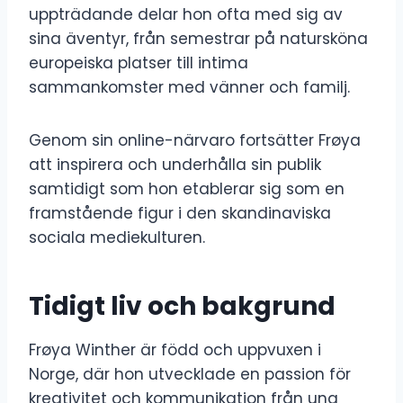
uppträdande delar hon ofta med sig av
sina äventyr, från semestrar på natursköna
europeiska platser till intima
sammankomster med vänner och familj.
Genom sin online-närvaro fortsätter Frøya
att inspirera och underhålla sin publik
samtidigt som hon etablerar sig som en
framstående figur i den skandinaviska
sociala mediekulturen.
Tidigt liv och bakgrund
Frøya Winther är född och uppvuxen i
Norge, där hon utvecklade en passion för
kreativitet och kommunikation från ung