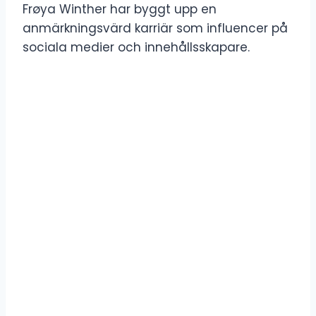
Frøya Winther har byggt upp en
anmärkningsvärd karriär som influencer på
sociala medier och innehållsskapare.