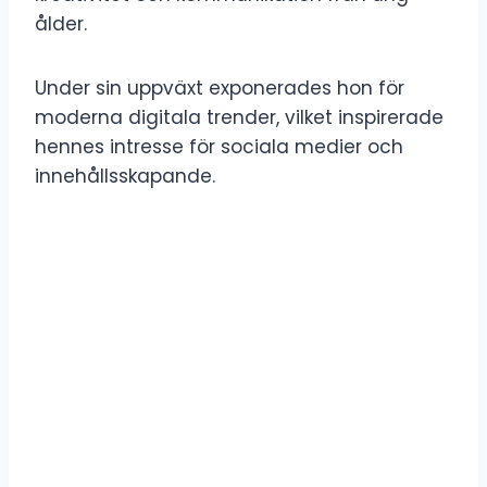
ålder.
Under sin uppväxt exponerades hon för
moderna digitala trender, vilket inspirerade
hennes intresse för sociala medier och
innehållsskapande.