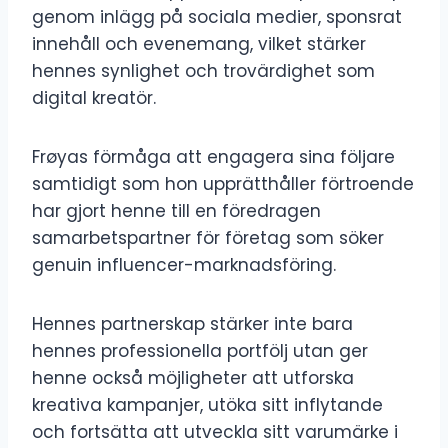
genom inlägg på sociala medier, sponsrat
innehåll och evenemang, vilket stärker
hennes synlighet och trovärdighet som
digital kreatör.
Frøyas förmåga att engagera sina följare
samtidigt som hon upprätthåller förtroende
har gjort henne till en föredragen
samarbetspartner för företag som söker
genuin influencer-marknadsföring.
Hennes partnerskap stärker inte bara
hennes professionella portfölj utan ger
henne också möjligheter att utforska
kreativa kampanjer, utöka sitt inflytande
och fortsätta att utveckla sitt varumärke i