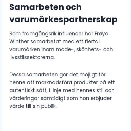
Samarbeten och
varumärkespartnerskap
Som framgångsrik influencer har Frøya
Winther samarbetat med ett flertal
varumärken inom mode-, skönhets- och
livsstilssektorerna.
Dessa samarbeten gör det möjligt för
henne att marknadsföra produkter på ett
autentiskt sätt, i linje med hennes stil och
värderingar samtidigt som hon erbjuder
värde till sin publik.