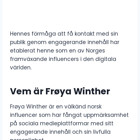
Hennes förmåga att få kontakt med sin
publik genom engagerande innehåll har
etablerat henne som en av Norges
framväxande influencers i den digitala
världen.
Vem är Frøya Winther
Frøya Winther är en välkänd norsk
influencer som har fångat uppmärksamhet
på sociala medieplattformar med sitt
engagerande innehåll och sin livfulla