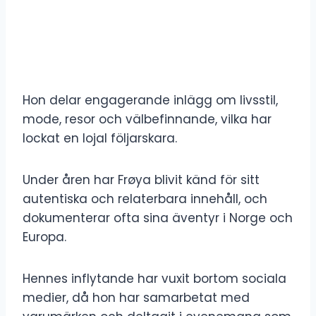
Hon delar engagerande inlägg om livsstil,
mode, resor och välbefinnande, vilka har
lockat en lojal följarskara.
Under åren har Frøya blivit känd för sitt
autentiska och relaterbara innehåll, och
dokumenterar ofta sina äventyr i Norge och
Europa.
Hennes inflytande har vuxit bortom sociala
medier, då hon har samarbetat med