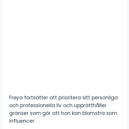
Frøya fortsätter att prioritera sitt personliga
och professionella liv och upprätthåller
gränser som gör att hon kan blomstra som
influencer.