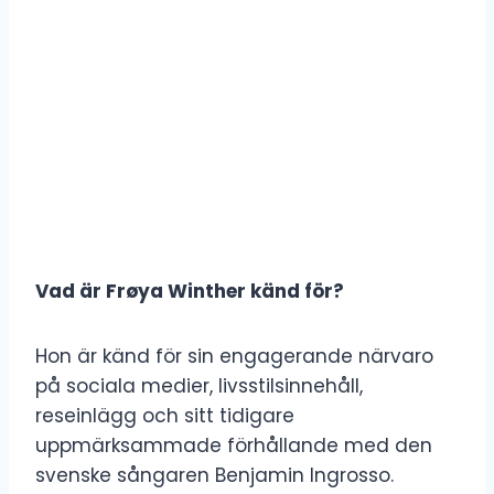
Vad är Frøya Winther känd för?
Hon är känd för sin engagerande närvaro
på sociala medier, livsstilsinnehåll,
reseinlägg och sitt tidigare
uppmärksammade förhållande med den
svenske sångaren Benjamin Ingrosso.