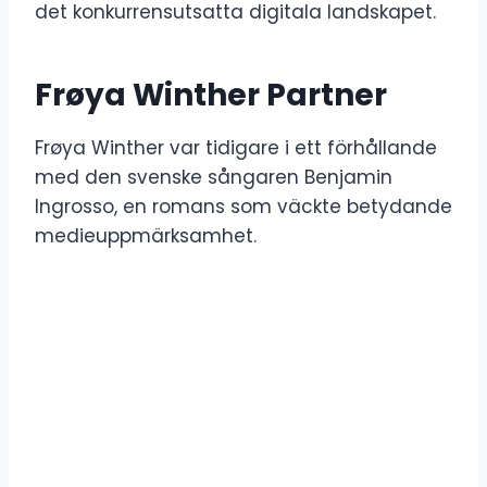
det konkurrensutsatta digitala landskapet.
Frøya Winther Partner
Frøya Winther var tidigare i ett förhållande
med den svenske sångaren Benjamin
Ingrosso, en romans som väckte betydande
medieuppmärksamhet.