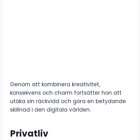
Genom att kombinera kreativitet,
konsekvens och charm fortsätter hon att
utöka sin räckvidd och göra en betydande
skillnad i den digitala världen.
Privatliv