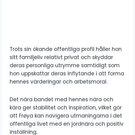
Trots sin ökande offentliga profil håller hon
sitt familjeliv relativt privat och skyddar
deras personliga utrymme samtidigt som
hon uppskattar deras inflytande i att forma
hennes värderingar och arbetsmoral.
Det nära bandet med hennes nära och
kära ger stabilitet och inspiration, vilket gör
att Frøya kan navigera utmaningarna i det
offentliga livet med en jordnära och positiv
inställning.