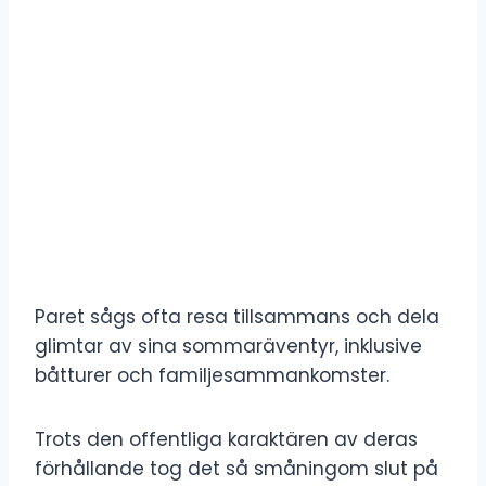
Paret sågs ofta resa tillsammans och dela
glimtar av sina sommaräventyr, inklusive
båtturer och familjesammankomster.
Trots den offentliga karaktären av deras
förhållande tog det så småningom slut på