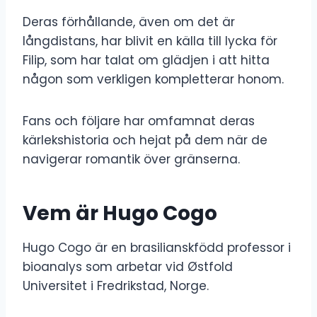
Deras förhållande, även om det är
långdistans, har blivit en källa till lycka för
Filip, som har talat om glädjen i att hitta
någon som verkligen kompletterar honom.
Fans och följare har omfamnat deras
kärlekshistoria och hejat på dem när de
navigerar romantik över gränserna.
Vem är Hugo Cogo
Hugo Cogo är en brasilianskfödd professor i
bioanalys som arbetar vid Østfold
Universitet i Fredrikstad, Norge.