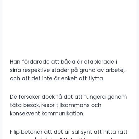
Han förklarade att båda är etablerade i
sina respektive städer på grund av arbete,
och att det inte är enkelt att flytta.
De försöker dock få det att fungera genom
täta besök, resor tillsammans och
konsekvent kommunikation.
Filip betonar att det är sällsynt att hitta rätt