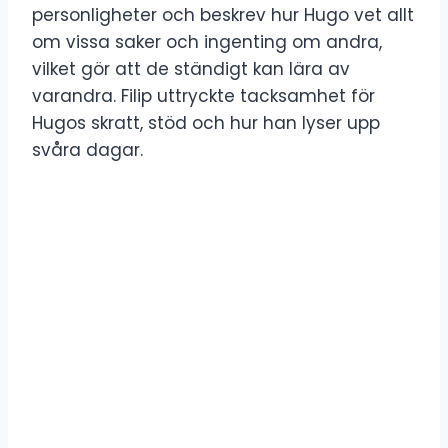
personligheter och beskrev hur Hugo vet allt
om vissa saker och ingenting om andra,
vilket gör att de ständigt kan lära av
varandra. Filip uttryckte tacksamhet för
Hugos skratt, stöd och hur han lyser upp
svåra dagar.