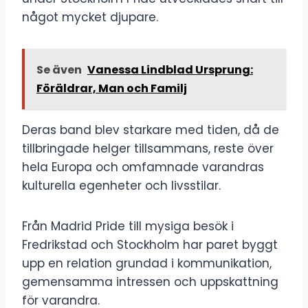
något mycket djupare.
Se även
Vanessa Lindblad Ursprung:
Föräldrar, Man och Familj
Deras band blev starkare med tiden, då de
tillbringade helger tillsammans, reste över
hela Europa och omfamnade varandras
kulturella egenheter och livsstilar.
Från Madrid Pride till mysiga besök i
Fredrikstad och Stockholm har paret byggt
upp en relation grundad i kommunikation,
gemensamma intressen och uppskattning
för varandra.