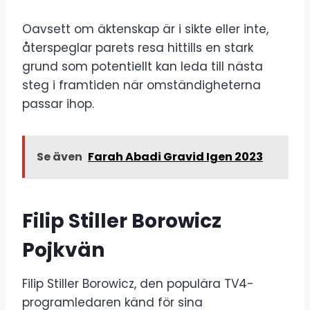
Oavsett om äktenskap är i sikte eller inte,
återspeglar parets resa hittills en stark
grund som potentiellt kan leda till nästa
steg i framtiden när omständigheterna
passar ihop.
Se även
Farah Abadi Gravid Igen 2023
Filip Stiller Borowicz
Pojkvän
Filip Stiller Borowicz, den populära TV4-
programledaren känd för sina