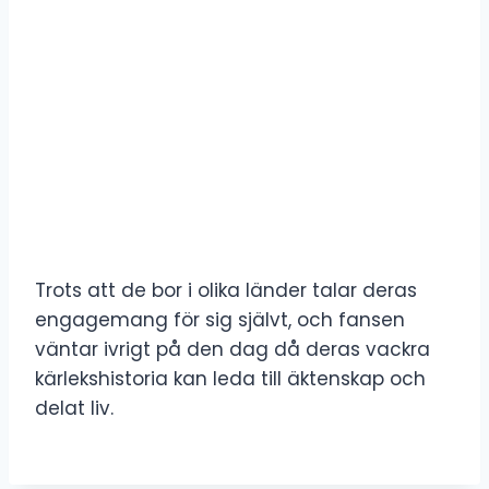
Trots att de bor i olika länder talar deras
engagemang för sig självt, och fansen
väntar ivrigt på den dag då deras vackra
kärlekshistoria kan leda till äktenskap och
delat liv.