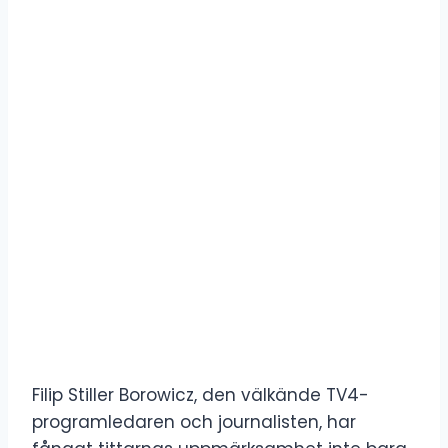
Filip Stiller Borowicz, den välkände TV4-
programledaren och journalisten, har