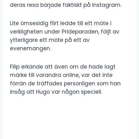
deras resa började faktiskt på Instagram.
Lite ömsesidig flirt ledde till ett möte i
verkligheten under Prideparaden, följt av
ytterligare ett möte på ett av
evenemangen.
Filip erkände att även om de hade lagt
märke till varandra online, var det inte
förrän de träffades personligen som han
insåg att Hugo var någon speciell.