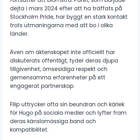
dejta i mars 2024 efter att ha träffats på
Stockholm Pride, har byggt en stark kontakt
trots utmaningarna med att bo i olika
länder.
Även om äktenskapet inte officiellt har
diskuterats offentligt, tyder deras djupa
tillgivenhet, ömsesidiga respekt och
gemensamma erfarenheter på ett
engagerat partnerskap.
Filip uttrycker ofta sin beundran och kärlek
för Hugo på sociala medier och lyfter fram
deras känslomässiga band och
kompatibilitet.