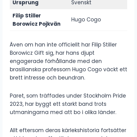
Ursprung
Svenskt
Filip Stiller
Hugo Cogo
Borowicz Pojkvän
Även om han inte officiellt har Filip Stiller
Borowicz Gift sig, har hans djupt
engagerade förhållande med den
brasilianska professorn Hugo Cogo väckt ett
brett intresse och beundran.
Paret, som träffades under Stockholm Pride
2023, har byggt ett starkt band trots
utmaningarna med att bo i olika länder.
Allt eftersom deras kärlekshistoria fortsätter