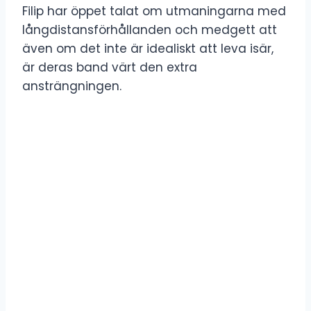
Filip har öppet talat om utmaningarna med
långdistansförhållanden och medgett att
även om det inte är idealiskt att leva isär,
är deras band värt den extra
ansträngningen.