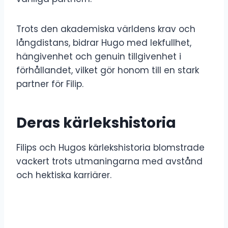
Trots den akademiska världens krav och
långdistans, bidrar Hugo med lekfullhet,
hängivenhet och genuin tillgivenhet i
förhållandet, vilket gör honom till en stark
partner för Filip.
Deras kärlekshistoria
Filips och Hugos kärlekshistoria blomstrade
vackert trots utmaningarna med avstånd
och hektiska karriärer.