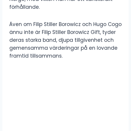
förhållande.
Även om Filip Stiller Borowicz och Hugo Cogo
ännu inte är Filip Stiller Borowicz Gift, tyder
deras starka band, djupa tillgivenhet och
gemensamma värderingar på en lovande
framtid tillsammans.