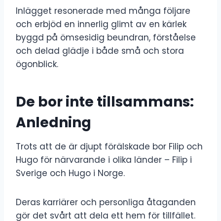
Inlägget resonerade med många följare
och erbjöd en innerlig glimt av en kärlek
byggd på ömsesidig beundran, förståelse
och delad glädje i både små och stora
ögonblick.
De bor inte tillsammans:
Anledning
Trots att de är djupt förälskade bor Filip och
Hugo för närvarande i olika länder – Filip i
Sverige och Hugo i Norge.
Deras karriärer och personliga åtaganden
gör det svårt att dela ett hem för tillfället.