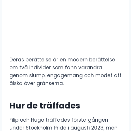
Deras berättelse är en modern berättelse
om två individer som fann varandra
genom slump, engagemang och modet att
älska över gränserna.
Hur de träffades
Filip och Hugo träffades första gången
under Stockholm Pride i augusti 2023, men