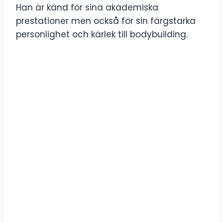
Han är känd för sina akademiska
prestationer men också för sin färgstarka
personlighet och kärlek till bodybuilding.