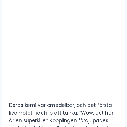
Deras kemi var omedelbar, och det första
livemötet fick Filip att tänka: ”Wow, det här
är en superkille.” Kopplingen fördjupades