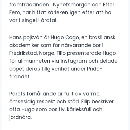
framträdanden i Nyhetsmorgon och Efter
Fem, har hittat kärleken igen efter att ha
varit singel i åratal.
Hans pojkvän är Hugo Cogo, en brasiliansk
akademiker som för närvarande bor i
Fredrikstad, Norge. Filip presenterade Hugo
för allmänheten via Instagram och delade
öppet deras tillgivenhet under Pride-
firandet.
Parets förhållande är fullt av värme,
ömsesidig respekt och stöd. Filip beskriver
ofta Hugo som positiv, kärleksfull och
jordnära.