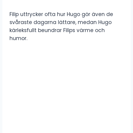
Filip uttrycker ofta hur Hugo gör även de
svåraste dagarna lättare, medan Hugo
kärleksfullt beundrar Filips värme och
humor.