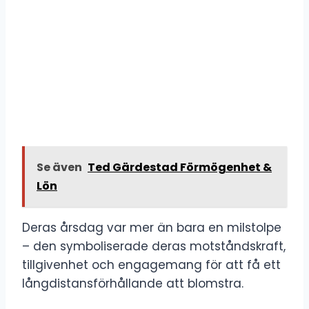
Se även
Ted Gärdestad Förmögenhet &
Lön
Deras årsdag var mer än bara en milstolpe
– den symboliserade deras motståndskraft,
tillgivenhet och engagemang för att få ett
långdistansförhållande att blomstra.