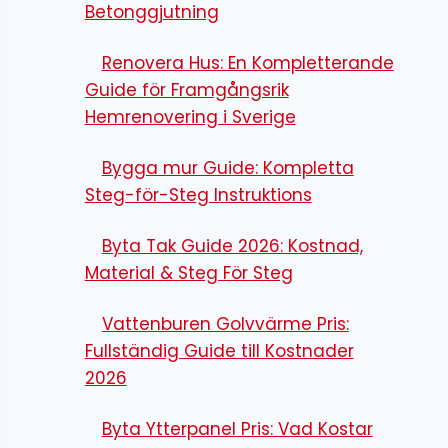
Betonggjutning
Renovera Hus: En Kompletterande
Guide för Framgångsrik
Hemrenovering i Sverige
Bygga mur Guide: Kompletta
Steg-för-Steg Instruktions
Byta Tak Guide 2026: Kostnad,
Material & Steg För Steg
Vattenburen Golvvärme Pris:
Fullständig Guide till Kostnader
2026
Byta Ytterpanel Pris: Vad Kostar