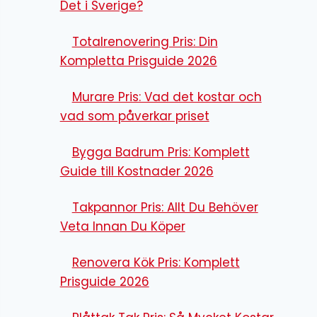
Det i Sverige?
Totalrenovering Pris: Din
Kompletta Prisguide 2026
Murare Pris: Vad det kostar och
vad som påverkar priset
Bygga Badrum Pris: Komplett
Guide till Kostnader 2026
Takpannor Pris: Allt Du Behöver
Veta Innan Du Köper
Renovera Kök Pris: Komplett
Prisguide 2026