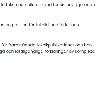
da teknikjournalister, känd för sin engagerande
 en passion för teknik i ung ålder och
t för framstående teknikpublikationer och hon
a och lättillgängliga förklaringar av komplexa