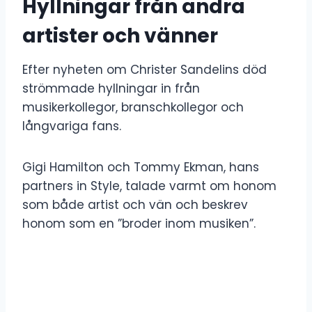
Hyllningar från andra
artister och vänner
Efter nyheten om Christer Sandelins död
strömmade hyllningar in från
musikerkollegor, branschkollegor och
långvariga fans.
Gigi Hamilton och Tommy Ekman, hans
partners in Style, talade varmt om honom
som både artist och vän och beskrev
honom som en ”broder inom musiken”.