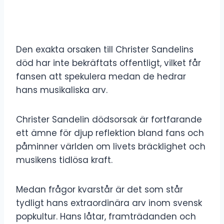
Den exakta orsaken till Christer Sandelins
död har inte bekräftats offentligt, vilket får
fansen att spekulera medan de hedrar
hans musikaliska arv.
Christer Sandelin dödsorsak är fortfarande
ett ämne för djup reflektion bland fans och
påminner världen om livets bräcklighet och
musikens tidlösa kraft.
Medan frågor kvarstår är det som står
tydligt hans extraordinära arv inom svensk
popkultur. Hans låtar, framträdanden och