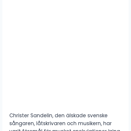
Christer Sandelin, den älskade svenske
sångaren, låtskrivaren och musikern, har