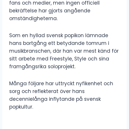
fans och medier, men ingen officiell
bekräftelse har gjorts angående
omständigheterna.
Som en hyllad svensk popikon lämnade
hans bortgång ett betydande tomrum i
musikbranschen, där han var mest känd för
sitt arbete med Freestyle, Style och sina
framgångsrika soloprojekt.
Många följare har uttryckt nyfikenhet och
sorg och reflekterat över hans
decennielånga inflytande på svensk
popkultur.