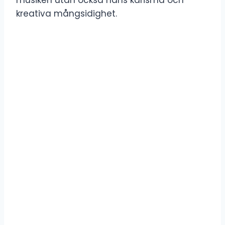
kreativa mångsidighet.