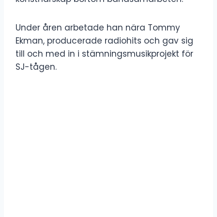
Under åren arbetade han nära Tommy
Ekman, producerade radiohits och gav sig
till och med in i stämningsmusikprojekt för
SJ-tågen.