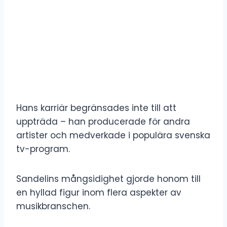
Hans karriär begränsades inte till att
uppträda – han producerade för andra
artister och medverkade i populära svenska
tv-program.
Sandelins mångsidighet gjorde honom till
en hyllad figur inom flera aspekter av
musikbranschen.