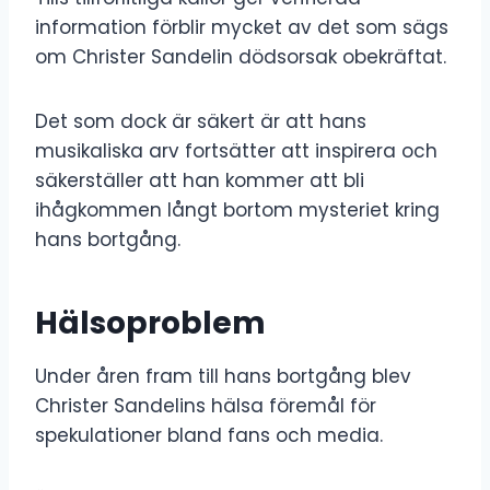
information förblir mycket av det som sägs
om Christer Sandelin dödsorsak obekräftat.
Det som dock är säkert är att hans
musikaliska arv fortsätter att inspirera och
säkerställer att han kommer att bli
ihågkommen långt bortom mysteriet kring
hans bortgång.
Hälsoproblem
Under åren fram till hans bortgång blev
Christer Sandelins hälsa föremål för
spekulationer bland fans och media.