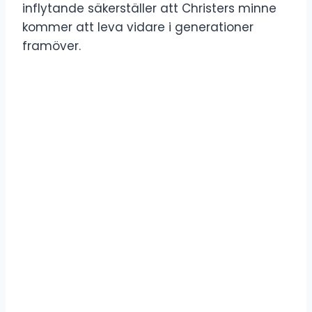
inflytande säkerställer att Christers minne
kommer att leva vidare i generationer
framöver.