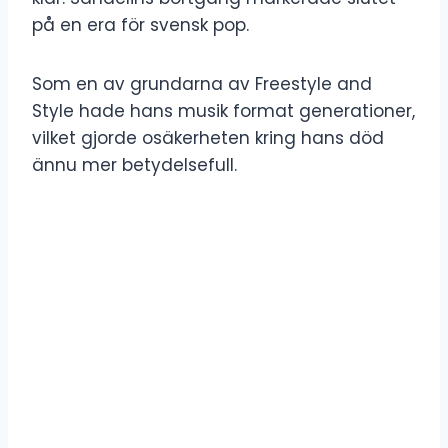
på en era för svensk pop.
Som en av grundarna av Freestyle and
Style hade hans musik format generationer,
vilket gjorde osäkerheten kring hans död
ännu mer betydelsefull.