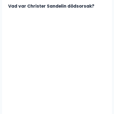
Vad var Christer Sandelin dödsorsak?