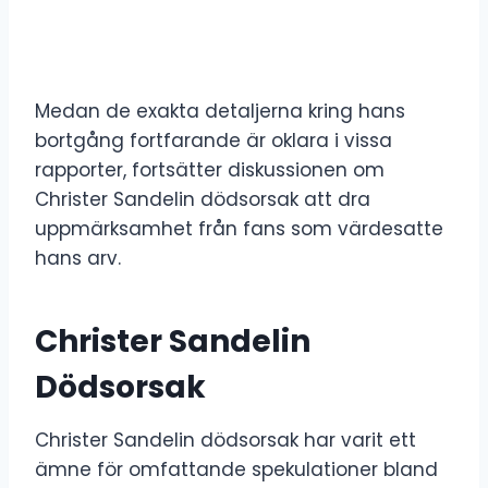
Medan de exakta detaljerna kring hans
bortgång fortfarande är oklara i vissa
rapporter, fortsätter diskussionen om
Christer Sandelin dödsorsak att dra
uppmärksamhet från fans som värdesatte
hans arv.
Christer Sandelin
Dödsorsak
Christer Sandelin dödsorsak har varit ett
ämne för omfattande spekulationer bland