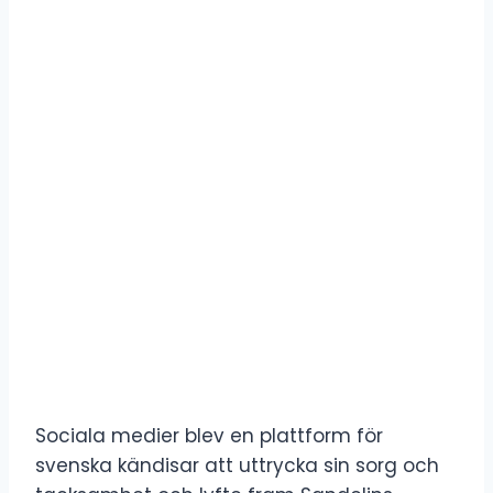
Sociala medier blev en plattform för
svenska kändisar att uttrycka sin sorg och