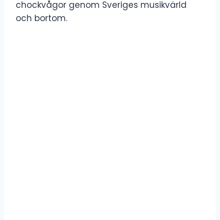
chockvågor genom Sveriges musikvärld
och bortom.