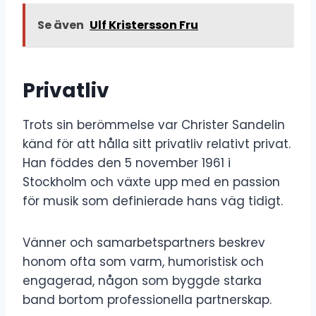
Se även
Ulf Kristersson Fru
Privatliv
Trots sin berömmelse var Christer Sandelin
känd för att hålla sitt privatliv relativt privat.
Han föddes den 5 november 1961 i
Stockholm och växte upp med en passion
för musik som definierade hans väg tidigt.
Vänner och samarbetspartners beskrev
honom ofta som varm, humoristisk och
engagerad, någon som byggde starka
band bortom professionella partnerskap.