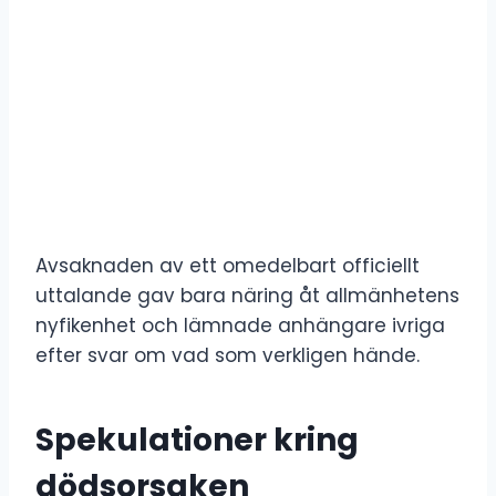
Avsaknaden av ett omedelbart officiellt
uttalande gav bara näring åt allmänhetens
nyfikenhet och lämnade anhängare ivriga
efter svar om vad som verkligen hände.
Spekulationer kring
dödsorsaken