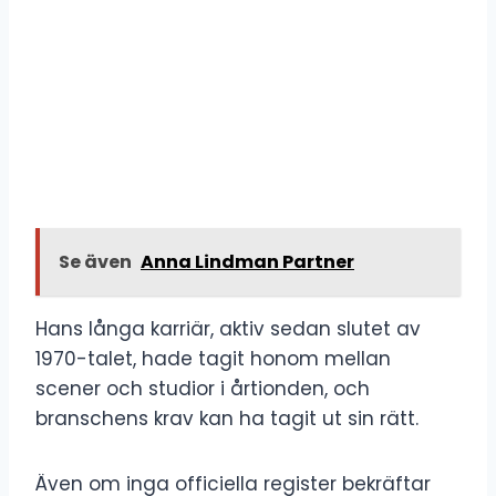
Se även
Anna Lindman Partner
Hans långa karriär, aktiv sedan slutet av
1970-talet, hade tagit honom mellan
scener och studior i årtionden, och
branschens krav kan ha tagit ut sin rätt.
Även om inga officiella register bekräftar