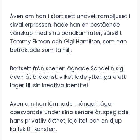
Även om han i stort sett undvek rampljuset i
skvallerpressen, hade han en bestående
vänskap med sina bandkamrater, särskilt
Tommy Ekman och Gigi Hamilton, som han
betraktade som familj.
Bortsett från scenen ägnade Sandelin sig
även åt bildkonst, vilket lade ytterligare ett
lager till sin kreativa identitet.
Även om han lämnade många frågor
obesvarade under sina senare år, speglade
hans privatliv äkthet, lojalitet och en djup
kärlek till konsten.