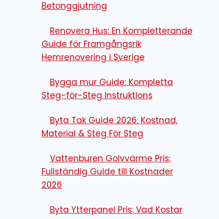
Betonggjutning
Renovera Hus: En Kompletterande
Guide för Framgångsrik
Hemrenovering i Sverige
Bygga mur Guide: Kompletta
Steg-för-Steg Instruktions
Byta Tak Guide 2026: Kostnad,
Material & Steg För Steg
Vattenburen Golvvärme Pris:
Fullständig Guide till Kostnader
2026
Byta Ytterpanel Pris: Vad Kostar