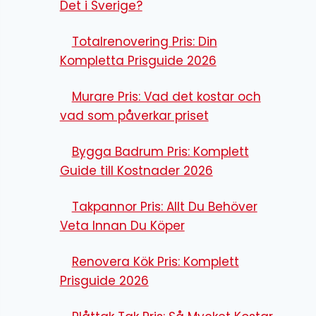
Det i Sverige?
Totalrenovering Pris: Din
Kompletta Prisguide 2026
Murare Pris: Vad det kostar och
vad som påverkar priset
Bygga Badrum Pris: Komplett
Guide till Kostnader 2026
Takpannor Pris: Allt Du Behöver
Veta Innan Du Köper
Renovera Kök Pris: Komplett
Prisguide 2026