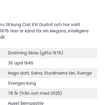
ru till kung Carl XVI Gustaf och har varit
976. Hon är känd för sin elegans, intelligens
ål.
Drottning Silvia (gifta 1976)
30 april 1946
Haga slott, Solna, Stockholms län, Sverige
Sveriges kung
78 år (från och med 2025)
Huset Bernadotte