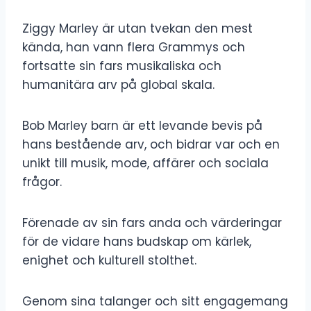
Ziggy Marley är utan tvekan den mest
kända, han vann flera Grammys och
fortsatte sin fars musikaliska och
humanitära arv på global skala.
Bob Marley barn är ett levande bevis på
hans bestående arv, och bidrar var och en
unikt till musik, mode, affärer och sociala
frågor.
Förenade av sin fars anda och värderingar
för de vidare hans budskap om kärlek,
enighet och kulturell stolthet.
Genom sina talanger och sitt engagemang