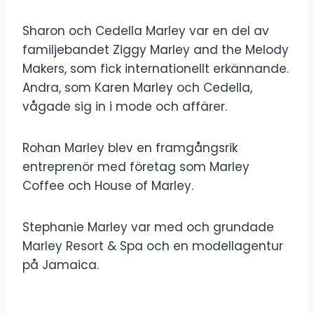
Sharon och Cedella Marley var en del av
familjebandet Ziggy Marley and the Melody
Makers, som fick internationellt erkännande.
Andra, som Karen Marley och Cedella,
vågade sig in i mode och affärer.
Rohan Marley blev en framgångsrik
entreprenör med företag som Marley
Coffee och House of Marley.
Stephanie Marley var med och grundade
Marley Resort & Spa och en modellagentur
på Jamaica.