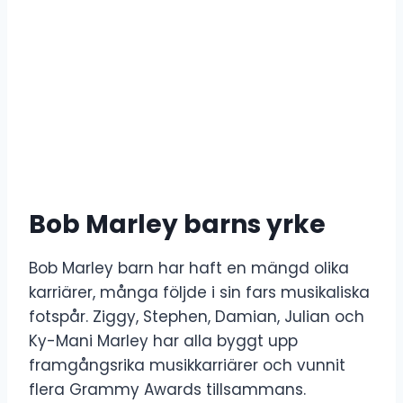
Bob Marley barns yrke
Bob Marley barn har haft en mängd olika
karriärer, många följde i sin fars musikaliska
fotspår. Ziggy, Stephen, Damian, Julian och
Ky-Mani Marley har alla byggt upp
framgångsrika musikkarriärer och vunnit
flera Grammy Awards tillsammans.