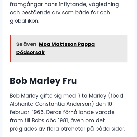
framgångar hans inflytande, vägledning
och bestående arv som både far och
global ikon.
Se även
Moa Mattsson Pappa
Dödsorsak
Bob Marley Fru
Bob Marley gifte sig med Rita Marley (född
Alpharita Constantia Anderson) den 10
februari 1966. Deras förhållande varade
fram till Bobs död 1981, även om det
präglades av flera otroheter på båda sidor.