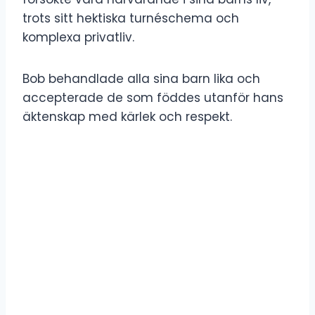
trots sitt hektiska turnéschema och
komplexa privatliv.
Bob behandlade alla sina barn lika och
accepterade de som föddes utanför hans
äktenskap med kärlek och respekt.