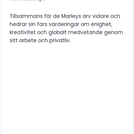
Tillsammans för de Marleys arv vidare och
hedrar sin fars värderingar om enighet,
kreativitet och globalt medvetande genom
sitt arbete och privatliv.