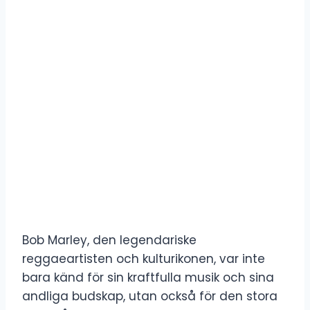
Bob Marley, den legendariske
reggaeartisten och kulturikonen, var inte
bara känd för sin kraftfulla musik och sina
andliga budskap, utan också för den stora