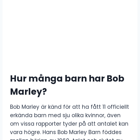
Hur många barn har Bob
Marley?
Bob Marley är känd för att ha fått 11 officiellt
erkända barn med sju olika kvinnor, även
om vissa rapporter tyder på att antalet kan
vara högre. Hans Bob Marley Barn föddes