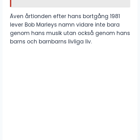
Även årtionden efter hans bortgång 1981
lever Bob Marleys namn vidare inte bara
genom hans musik utan också genom hans
barns och barnbarns livliga liv.