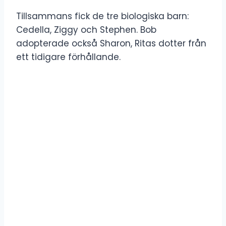
Tillsammans fick de tre biologiska barn:
Cedella, Ziggy och Stephen. Bob
adopterade också Sharon, Ritas dotter från
ett tidigare förhållande.