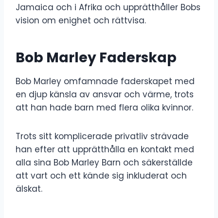
Jamaica och i Afrika och upprätthåller Bobs
vision om enighet och rättvisa.
Bob Marley Faderskap
Bob Marley omfamnade faderskapet med
en djup känsla av ansvar och värme, trots
att han hade barn med flera olika kvinnor.
Trots sitt komplicerade privatliv strävade
han efter att upprätthålla en kontakt med
alla sina Bob Marley Barn och säkerställde
att vart och ett kände sig inkluderat och
älskat.