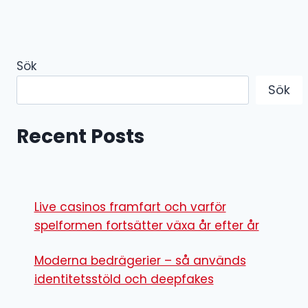
Sök
Sök
Recent Posts
Live casinos framfart och varför
spelformen fortsätter växa år efter år
Moderna bedrägerier – så används
identitetsstöld och deepfakes