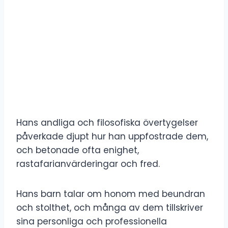
Hans andliga och filosofiska övertygelser
påverkade djupt hur han uppfostrade dem,
och betonade ofta enighet,
rastafarianvärderingar och fred.
Hans barn talar om honom med beundran
och stolthet, och många av dem tillskriver
sina personliga och professionella