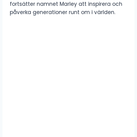
fortsätter namnet Marley att inspirera och
påverka generationer runt om i världen.