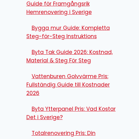
Guide för Framgångsrik
Hemrenovering i Sverige
Bygga mur Guide: Kompletta
Steg-för-Steg Instruktions
Byta Tak Guide 2026: Kostnad,
Material & Steg För Steg
Vattenburen Golvvärme Pris:
Fullständig Guide till Kostnader
2026
Byta Ytterpanel Pris: Vad Kostar
Det i Sverige?
Totalrenovering Pris: Din