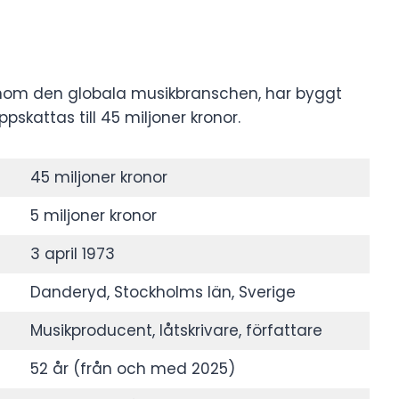
inom den globala musikbranschen, har byggt
attas till 45 miljoner kronor.
45 miljoner kronor
5 miljoner kronor
3 april 1973
Danderyd, Stockholms län, Sverige
Musikproducent, låtskrivare, författare
52 år (från och med 2025)