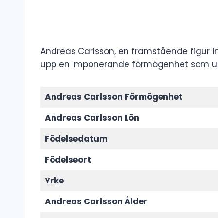
Andreas Carlsson, en framstående figur 
upp en imponerande förmögenhet som uppsk
Andreas Carlsson Förmögenhet
Andreas Carlsson Lön
Födelsedatum
Födelseort
Yrke
Andreas Carlsson Ålder