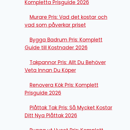
Kompletta Prisguide 2026
Murare Pris: Vad det kostar och
vad som påverkar priset
Bygga Badrum Pris: Komplett
Guide till Kostnader 2026
Takpannor Pris: Allt Du Behöver
Veta Innan Du Köper
Renovera Kök Pris: Komplett
Prisguide 2026
Plåttak Tak Pris: Så Mycket Kostar
Ditt Nya Plåttak 2026