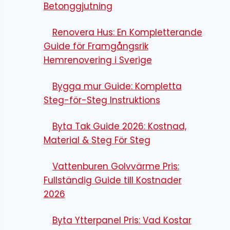
Betonggjutning
Renovera Hus: En Kompletterande
Guide för Framgångsrik
Hemrenovering i Sverige
Bygga mur Guide: Kompletta
Steg-för-Steg Instruktions
Byta Tak Guide 2026: Kostnad,
Material & Steg För Steg
Vattenburen Golvvärme Pris:
Fullständig Guide till Kostnader
2026
Byta Ytterpanel Pris: Vad Kostar