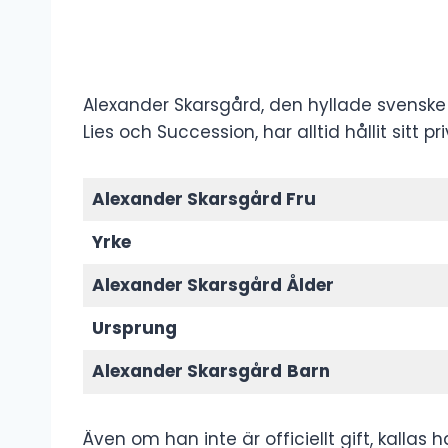
Alexander Skarsgård, den hyllade svenske sk
Lies och Succession, har alltid hållit sitt pr
Alexander Skarsgård Fru
Yrke
Alexander Skarsgård
Ålder
Ursprung
Alexander Skarsgård
Barn
Även om han inte är officiellt gift, kalla