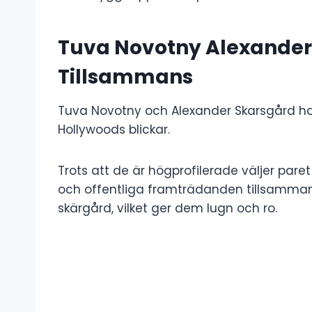
Tuva Novotny Alexander 
Tillsammans
Tuva Novotny och Alexander Skarsgård har 
Hollywoods blickar.
Trots att de är högprofilerade väljer pare
och offentliga framträdanden tillsammans. 
skärgård, vilket ger dem lugn och ro.