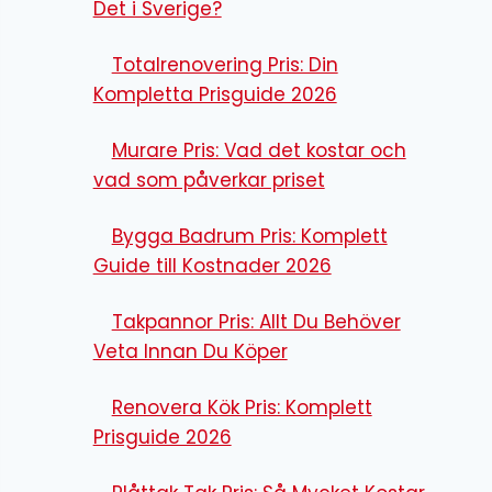
Det i Sverige?
Totalrenovering Pris: Din
Kompletta Prisguide 2026
Murare Pris: Vad det kostar och
vad som påverkar priset
Bygga Badrum Pris: Komplett
Guide till Kostnader 2026
Takpannor Pris: Allt Du Behöver
Veta Innan Du Köper
Renovera Kök Pris: Komplett
Prisguide 2026