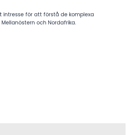
 intresse för att förstå de komplexa
m Mellanöstern och Nordafrika.