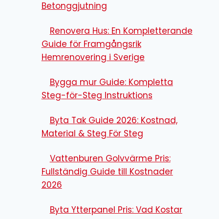
Betonggjutning
Renovera Hus: En Kompletterande
Guide för Framgångsrik
Hemrenovering i Sverige
Bygga mur Guide: Kompletta
Steg-för-Steg Instruktions
Byta Tak Guide 2026: Kostnad,
Material & Steg För Steg
Vattenburen Golvvärme Pris:
Fullständig Guide till Kostnader
2026
Byta Ytterpanel Pris: Vad Kostar