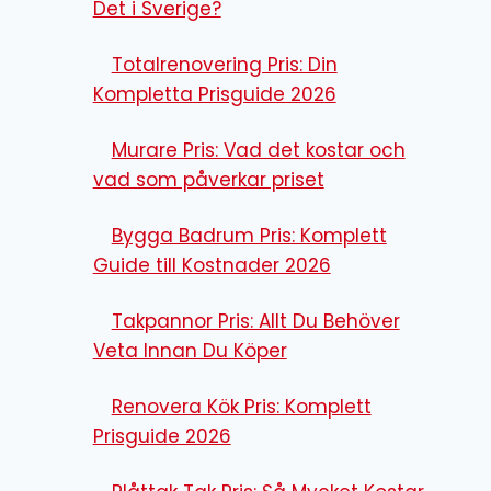
Det i Sverige?
Totalrenovering Pris: Din
Kompletta Prisguide 2026
Murare Pris: Vad det kostar och
vad som påverkar priset
Bygga Badrum Pris: Komplett
Guide till Kostnader 2026
Takpannor Pris: Allt Du Behöver
Veta Innan Du Köper
Renovera Kök Pris: Komplett
Prisguide 2026